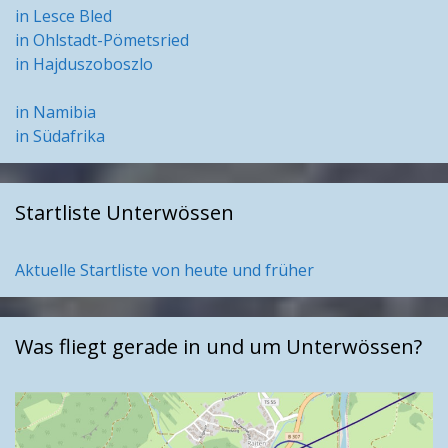
in Lesce Bled
in Ohlstadt-Pömetsried
in Hajduszoboszlo
in Namibia
in Südafrika
Startliste Unterwössen
Aktuelle Startliste von heute und früher
Was fliegt gerade in und um Unterwössen?