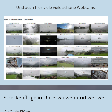
Und auch hier viele viele schöne Webcams:
Streckenflüge in Unterwössen und weltweit