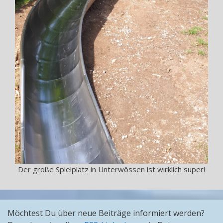
Der große Spielplatz in Unterwössen ist wirklich super!
Möchtest Du über neue Beiträge informiert werden?