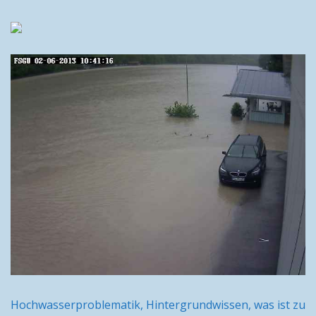
Hochwasserproblematik, Hintergrundwissen, was ist zu