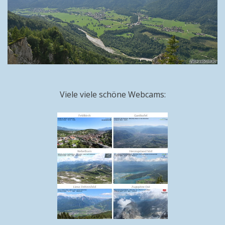
Viele viele schöne Webcams: