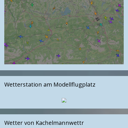
Wetterstation am Modellflugplatz
Wetter von Kachelmannwettr