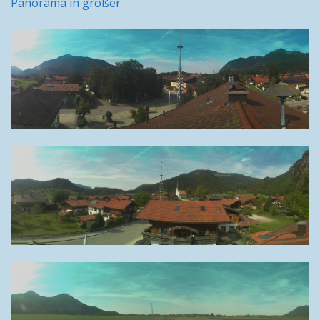
Panorama in größer