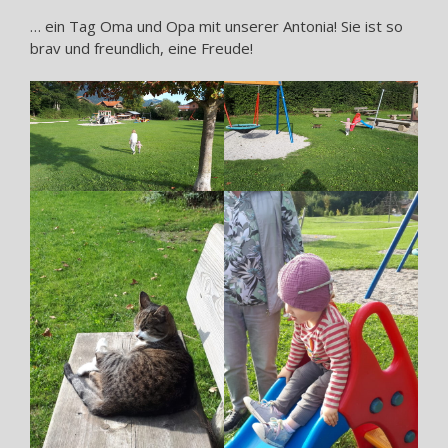
… ein Tag Oma und Opa mit unserer Antonia! Sie ist so
brav und freundlich, eine Freude!