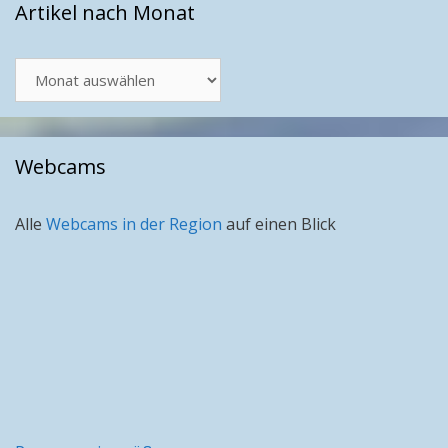
Artikel nach Monat
Artikel
nach
Monat
Webcams
Alle
Webcams in der Region
auf einen Blick