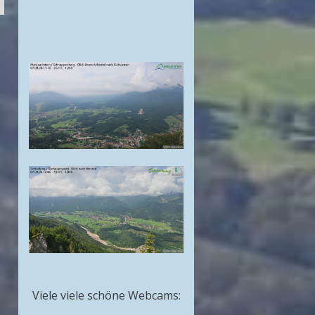
Viele viele schöne Webcams: