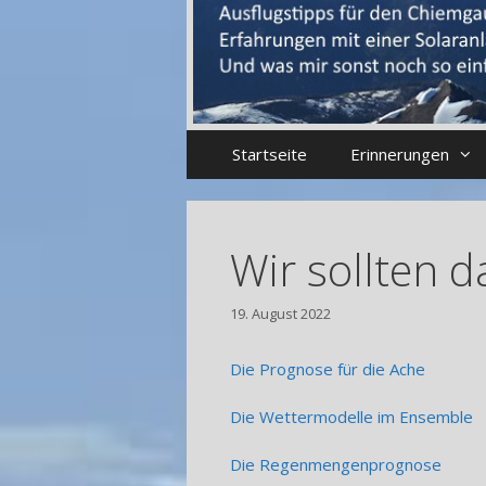
Startseite
Erinnerungen
Wir sollten 
19. August 2022
Die Prognose für die Ache
Die Wettermodelle im Ensemble
Die Regenmengenprognose