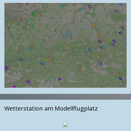
Wetterstation am Modellflugplatz