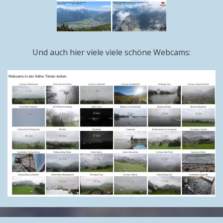
Und auch hier viele viele schöne Webcams: