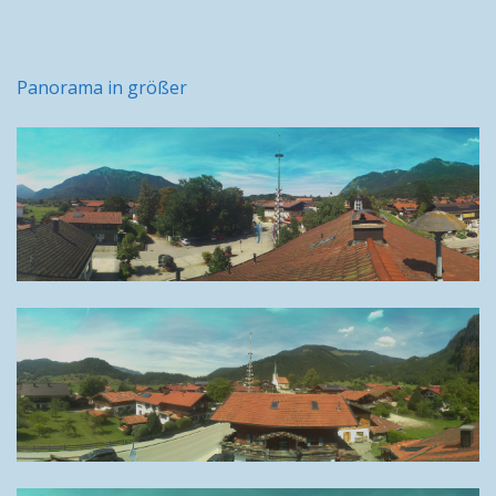
Panorama in größer