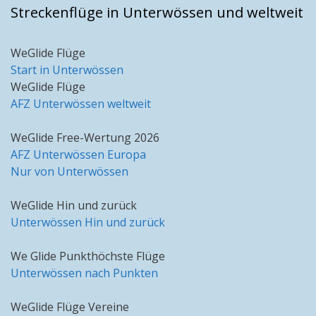
Streckenflüge in Unterwössen und weltweit
WeGlide Flüge
Start in Unterwössen
WeGlide Flüge
AFZ Unterwössen weltweit
WeGlide Free-Wertung 2026
AFZ Unterwössen Europa
Nur von Unterwössen
WeGlide Hin und zurück
Unterwössen Hin und zurück
We Glide Punkthöchste Flüge
Unterwössen nach Punkten
WeGlide Flüge Vereine