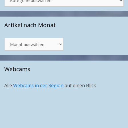
Artikel nach Monat
Artikel
nach
Monat
Webcams
Alle
Webcams in der Region
auf einen Blick