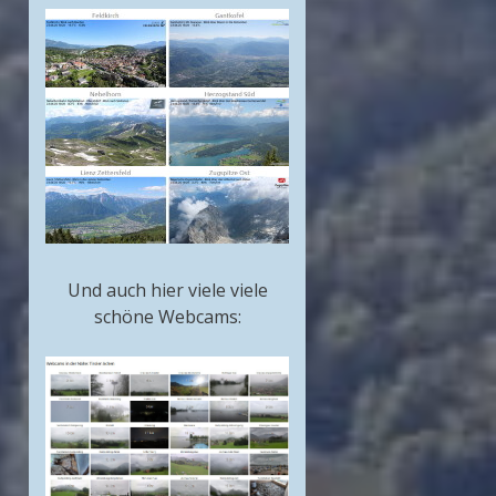
Und auch hier viele viele
schöne Webcams: