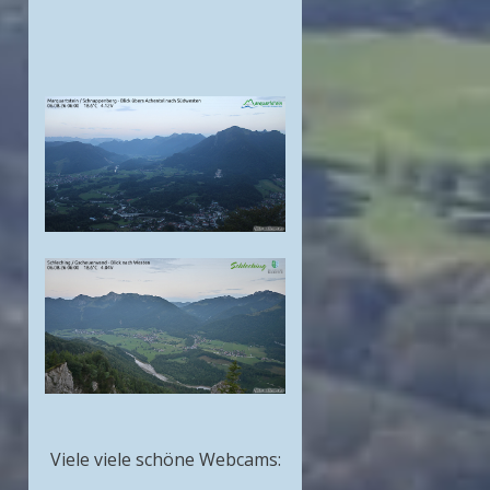
Viele viele schöne Webcams: