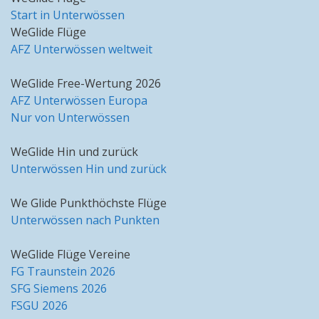
Start in Unterwössen
WeGlide Flüge
AFZ Unterwössen weltweit
WeGlide Free-Wertung 2026
AFZ Unterwössen Europa
Nur von Unterwössen
WeGlide Hin und zurück
Unterwössen Hin und zurück
We Glide Punkthöchste Flüge
Unterwössen nach Punkten
WeGlide Flüge Vereine
FG Traunstein 2026
SFG Siemens 2026
FSGU 2026