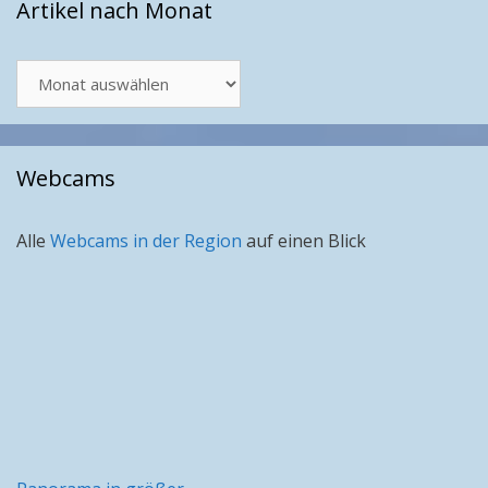
Artikel nach Monat
Artikel
nach
Monat
Webcams
Alle
Webcams in der Region
auf einen Blick