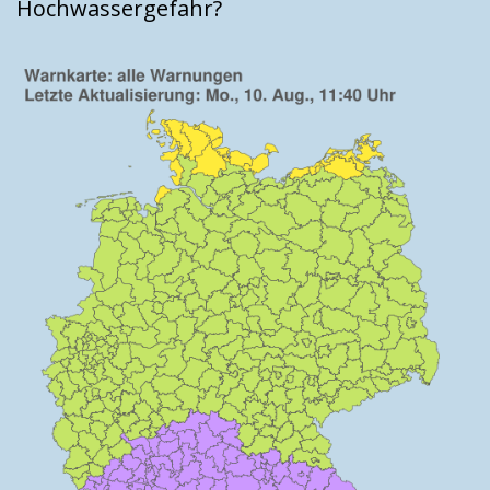
Hochwassergefahr?