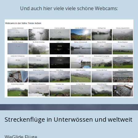
Und auch hier viele viele schöne Webcams:
Streckenflüge in Unterwössen und weltweit
WeGlide Flüge