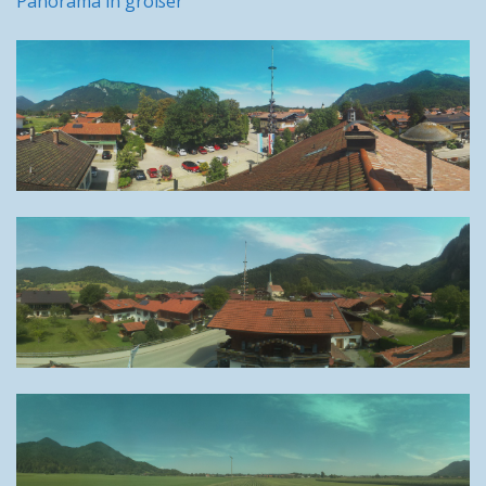
Panorama in größer