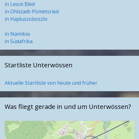
in Lesce Bled
in Ohlstadt-Pömetsried
in Hajduszoboszlo
in Namibia
in Südafrika
Startliste Unterwössen
Aktuelle Startliste von heute und früher
Was fliegt gerade in und um Unterwössen?