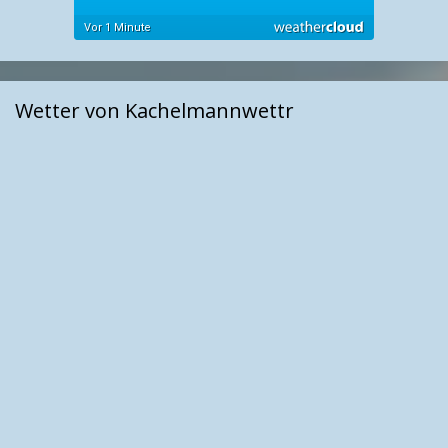
Wetter von Kachelmannwettr