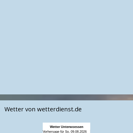
Wetter von wetterdienst.de
Wetter Unterwoessen
Vorhersage für So, 09.08.2026