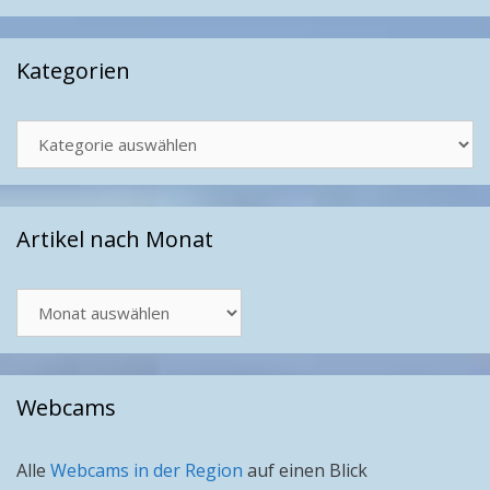
Kategorien
Kategorien
Artikel nach Monat
Artikel
nach
Monat
Webcams
Alle
Webcams in der Region
auf einen Blick