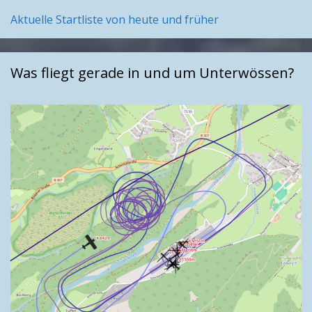
Aktuelle Startliste von heute und früher
Was fliegt gerade in und um Unterwössen?