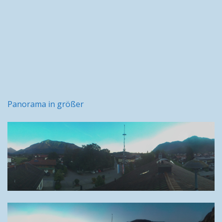
Panorama in größer