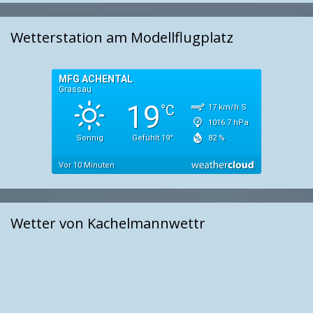
Wetterstation am Modellflugplatz
Wetter von Kachelmannwettr