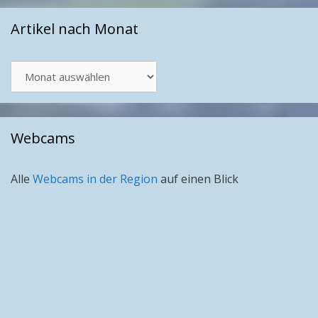
Artikel nach Monat
Artikel
nach
Monat
Webcams
Alle
Webcams in der Region
auf einen Blick