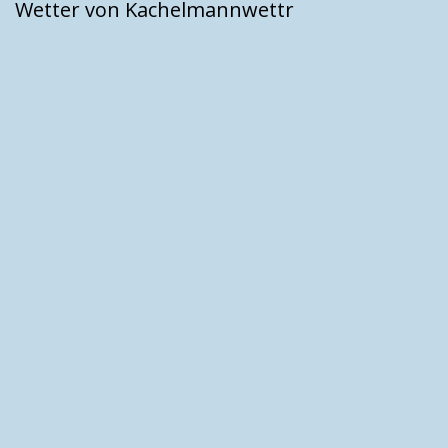
Wetter von Kachelmannwettr