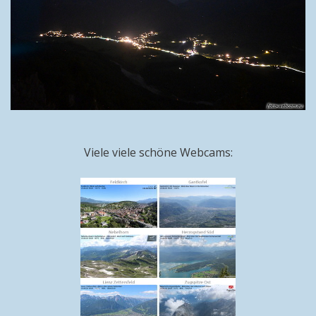
Viele viele schöne Webcams: