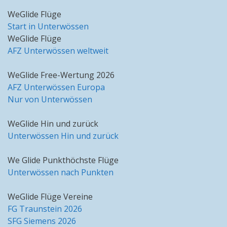
WeGlide Flüge
Start in Unterwössen
WeGlide Flüge
AFZ Unterwössen weltweit
WeGlide Free-Wertung 2026
AFZ Unterwössen Europa
Nur von Unterwössen
WeGlide Hin und zurück
Unterwössen Hin und zurück
We Glide Punkthöchste Flüge
Unterwössen nach Punkten
WeGlide Flüge Vereine
FG Traunstein 2026
SFG Siemens 2026