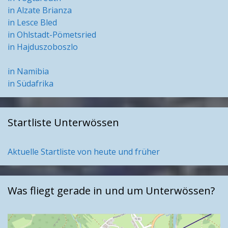
in Alzate Brianza
in Lesce Bled
in Ohlstadt-Pömetsried
in Hajduszoboszlo
in Namibia
in Südafrika
Startliste Unterwössen
Aktuelle Startliste von heute und früher
Was fliegt gerade in und um Unterwössen?