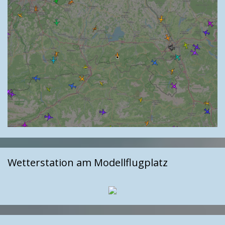
Wetterstation am Modellflugplatz