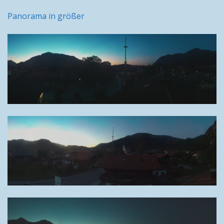
Panorama in größer