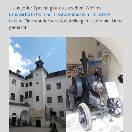
… aus jeder Epoche gibt es zu sehen. Wo? Im
Landwirtschafts- und Traktorenmuseum im Schloß
Leiben
. Eine wunderbare Ausstellung, mit sehr viel Liebe
gemacht.