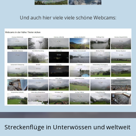
Und auch hier viele viele schöne Webcams:
Streckenflüge in Unterwössen und weltweit