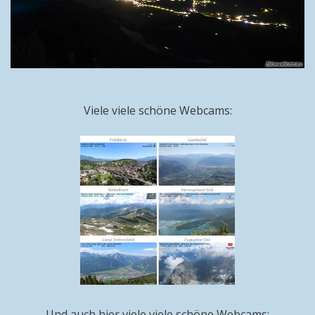
Viele viele schöne Webcams:
Und auch hier viele viele schöne Webcams: