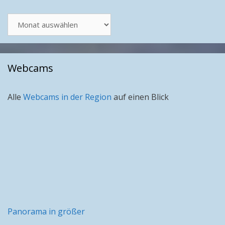
Artikel
nach
Monat
Webcams
Alle
Webcams in der Region
auf einen Blick
Panorama in größer