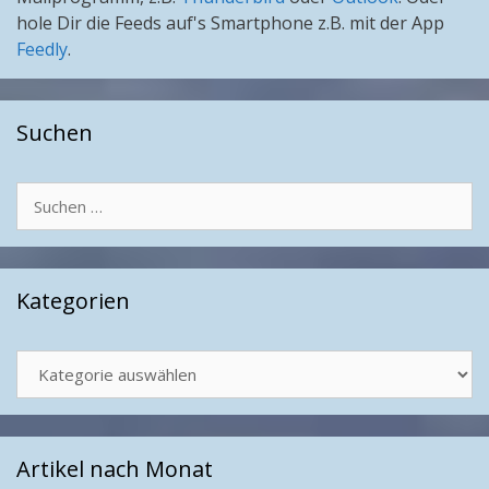
hole Dir die Feeds auf's Smartphone z.B. mit der App
Feedly
.
Suchen
Suchen
nach:
Kategorien
Kategorien
Artikel nach Monat