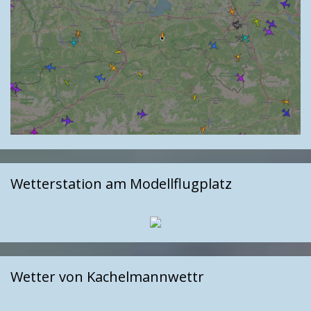
Wetterstation am Modellflugplatz
Wetter von Kachelmannwettr