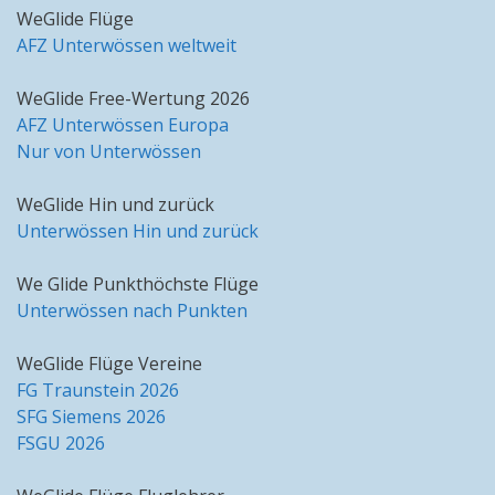
WeGlide Flüge
AFZ Unterwössen weltweit
WeGlide Free-Wertung 2026
AFZ Unterwössen Europa
Nur von Unterwössen
WeGlide Hin und zurück
Unterwössen Hin und zurück
We Glide Punkthöchste Flüge
Unterwössen nach Punkten
WeGlide Flüge Vereine
FG Traunstein 2026
SFG Siemens 2026
FSGU 2026