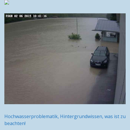
Hochwasserproblematik, Hintergrundwissen, was ist zu
beachten!