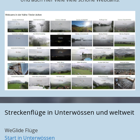
Streckenflüge in Unterwössen und weltweit
WeGlide Flüge
Start in Unterwössen