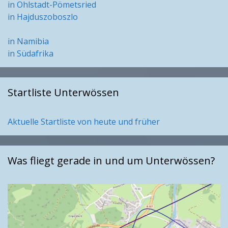
in Ohlstadt-Pömetsried
in Hajduszoboszlo
in Namibia
in Südafrika
Startliste Unterwössen
Aktuelle Startliste von heute und früher
Was fliegt gerade in und um Unterwössen?