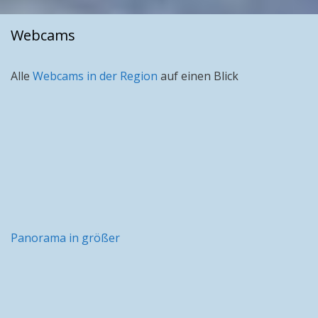
Monat
Webcams
Alle
Webcams in der Region
auf einen Blick
Panorama in größer