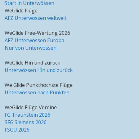
Start in Unterwössen
WeGlide Flüge
AFZ Unterwössen weltweit
WeGlide Free-Wertung 2026
AFZ Unterwössen Europa
Nur von Unterwössen
WeGlide Hin und zurück
Unterwössen Hin und zurück
We Glide Punkthöchste Flüge
Unterwössen nach Punkten
WeGlide Flüge Vereine
FG Traunstein 2026
SFG Siemens 2026
FSGU 2026