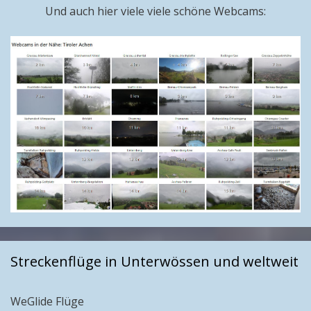
Und auch hier viele viele schöne Webcams:
Streckenflüge in Unterwössen und weltweit
WeGlide Flüge