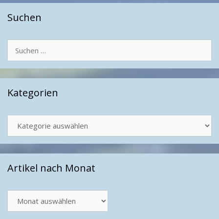
Suchen
Suchen
nach:
Kategorien
Kategorien
Artikel nach Monat
Artikel
nach