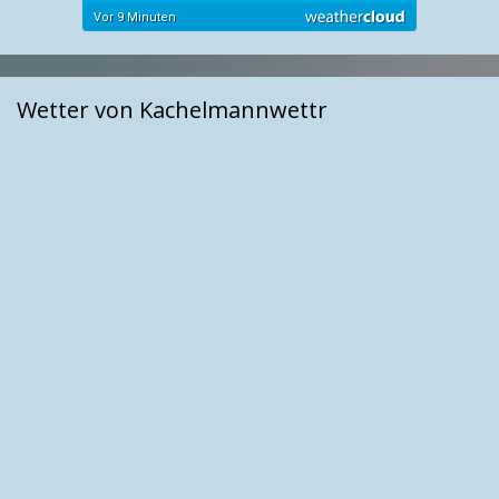
Wetter von Kachelmannwettr