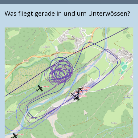
Was fliegt gerade in und um Unterwössen?