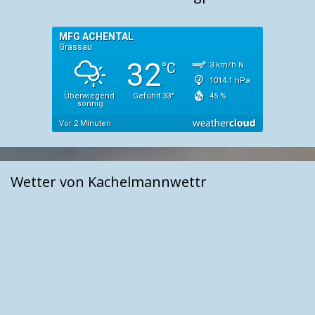
Wetter von Kachelmannwettr