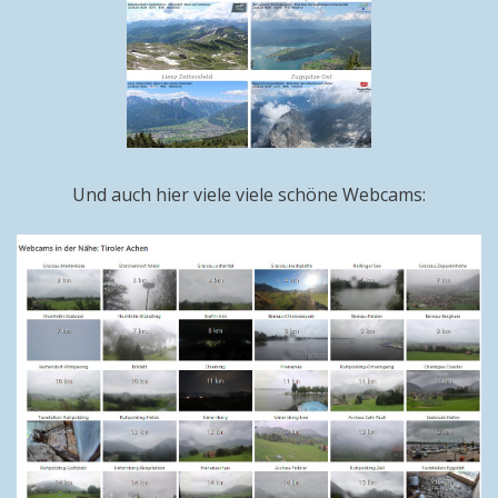
Und auch hier viele viele schöne Webcams: