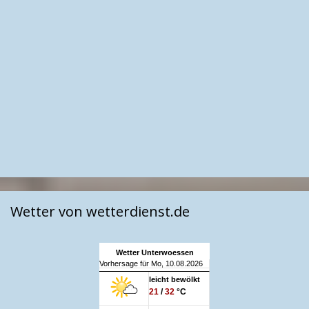
Wetter von wetterdienst.de
Wetter Unterwoessen
Vorhersage für Mo, 10.08.2026
leicht bewölkt
21
/
32
°C