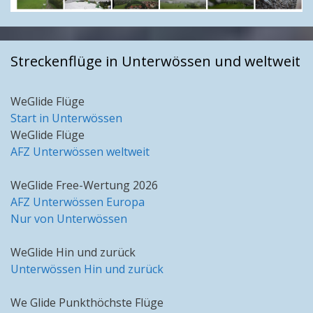
Streckenflüge in Unterwössen und weltweit
WeGlide Flüge
Start in Unterwössen
WeGlide Flüge
AFZ Unterwössen weltweit
WeGlide Free-Wertung 2026
AFZ Unterwössen Europa
Nur von Unterwössen
WeGlide Hin und zurück
Unterwössen Hin und zurück
We Glide Punkthöchste Flüge