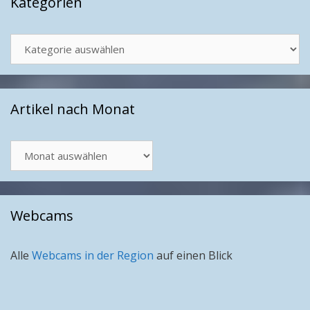
Kategorien
Kategorien
Artikel nach Monat
Artikel
nach
Monat
Webcams
Alle
Webcams in der Region
auf einen Blick