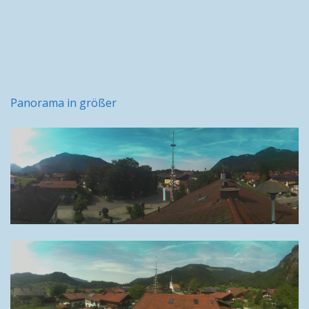
Panorama in größer