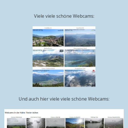
Viele viele schöne Webcams:
Und auch hier viele viele schöne Webcams: