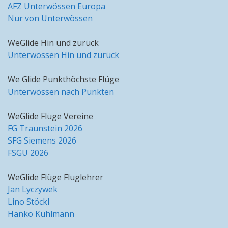
AFZ Unterwössen Europa
Nur von Unterwössen
WeGlide Hin und zurück
Unterwössen Hin und zurück
We Glide Punkthöchste Flüge
Unterwössen nach Punkten
WeGlide Flüge Vereine
FG Traunstein 2026
SFG Siemens 2026
FSGU 2026
WeGlide Flüge Fluglehrer
Jan Lyczywek
Lino Stöckl
Hanko Kuhlmann