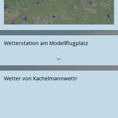
Wetterstation am Modellflugplatz
Wetter von Kachelmannwettr