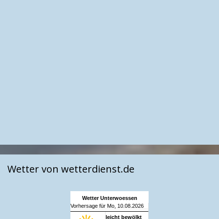
Wetter von wetterdienst.de
Wetter Unterwoessen
Vorhersage für Mo, 10.08.2026
leicht bewölkt