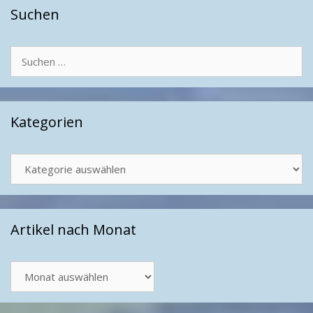
Suchen
Suchen
nach:
Kategorien
Kategorien
Artikel nach Monat
Artikel
nach
Monat