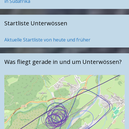
in Südafrika
Startliste Unterwössen
Aktuelle Startliste von heute und früher
Was fliegt gerade in und um Unterwössen?