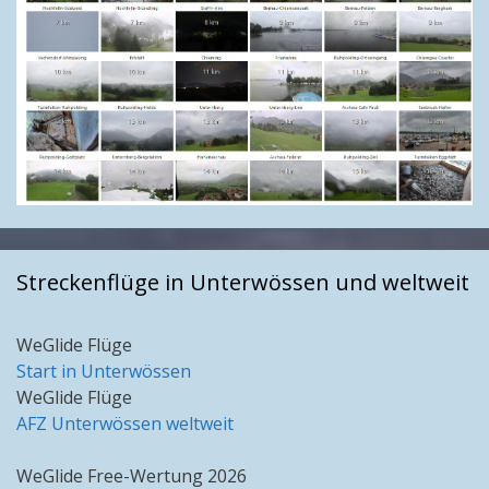
Streckenflüge in Unterwössen und weltweit
WeGlide Flüge
Start in Unterwössen
WeGlide Flüge
AFZ Unterwössen weltweit
WeGlide Free-Wertung 2026