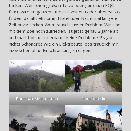
trinken. Wer einen großen Tesla oder gar einen EQC
fährt, wird im ganzen Stubaital keinen Lader über 50 kW
finden, da hilft eh nur im Hotel über Nacht mal längere
Zeit anzustecken. Aber ist nicht unser Problem. Wir sind
mit dem Zoe hoch zufrieden, ist jetzt genau 2 Jahre alt
und macht bisher überhaupt keine Probleme. Es gibt
nichts Schöneres wie ein Elektroauto, das traue ich mir
inzwischen ohne Einschränkung zu sagen.
Dann halt wieder runter
Froneben Alm