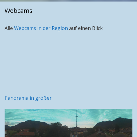
Webcams
Alle
Webcams in der Region
auf einen Blick
Panorama in größer