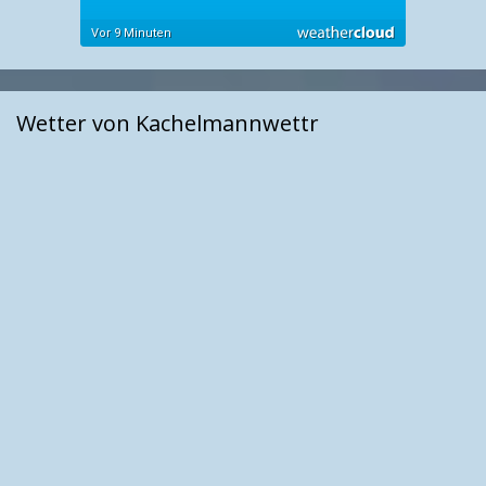
Wetter von Kachelmannwettr