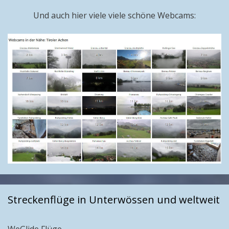
Und auch hier viele viele schöne Webcams:
Streckenflüge in Unterwössen und weltweit