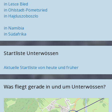
in Lesce Bled
in Ohlstadt-Pömetsried
in Hajduszoboszlo
in Namibia
in Südafrika
Startliste Unterwössen
Aktuelle Startliste von heute und früher
Was fliegt gerade in und um Unterwössen?