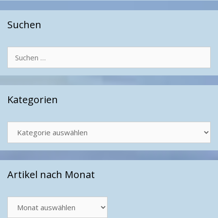
Suchen
Suchen
nach:
Kategorien
Kategorien
Artikel nach Monat
Artikel
nach