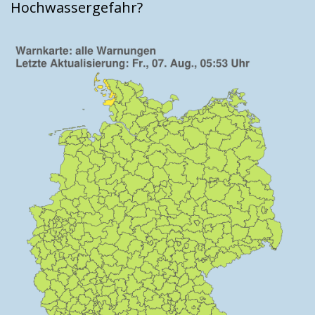
Hochwassergefahr?