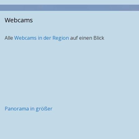
Monat
Webcams
Alle
Webcams in der Region
auf einen Blick
Panorama in größer