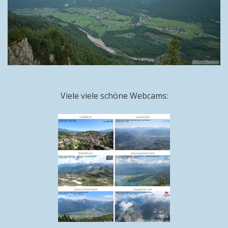
Viele viele schöne Webcams: