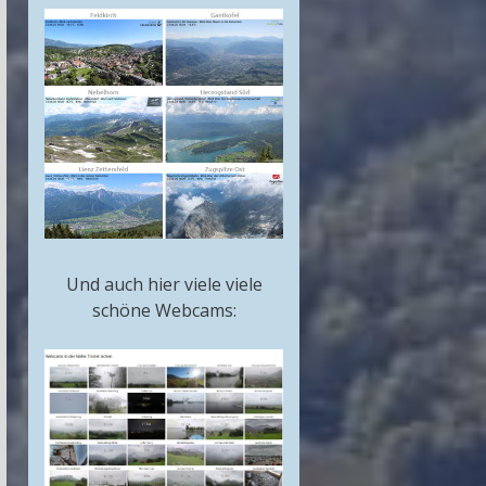
Und auch hier viele viele
schöne Webcams: