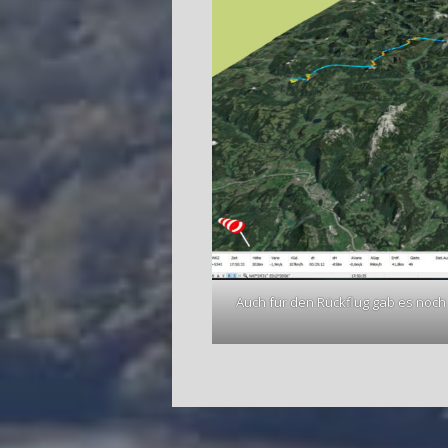
Auch für den Rückflug gab es noch