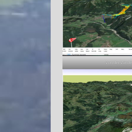
Von der Winde w