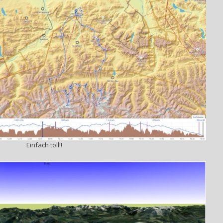
Einfach toll!!