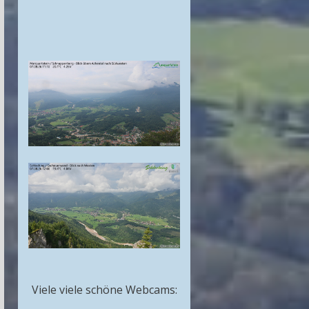
Viele viele schöne Webcams: