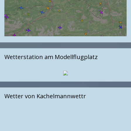
Wetterstation am Modellflugplatz
Wetter von Kachelmannwettr