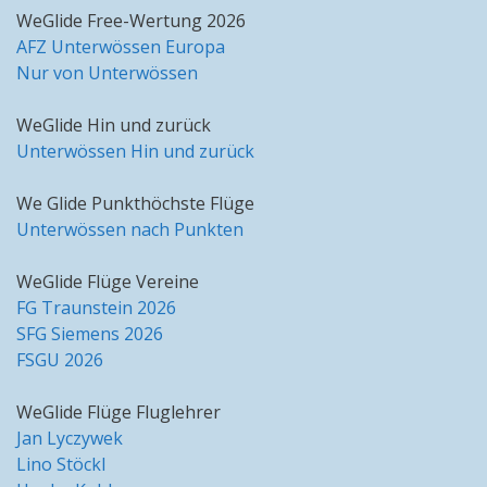
WeGlide Free-Wertung 2026
AFZ Unterwössen Europa
Nur von Unterwössen
WeGlide Hin und zurück
Unterwössen Hin und zurück
We Glide Punkthöchste Flüge
Unterwössen nach Punkten
WeGlide Flüge Vereine
FG Traunstein 2026
SFG Siemens 2026
FSGU 2026
WeGlide Flüge Fluglehrer
Jan Lyczywek
Lino Stöckl