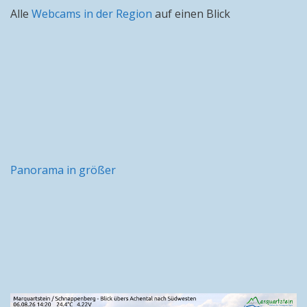
Alle
Webcams in der Region
auf einen Blick
Panorama in größer