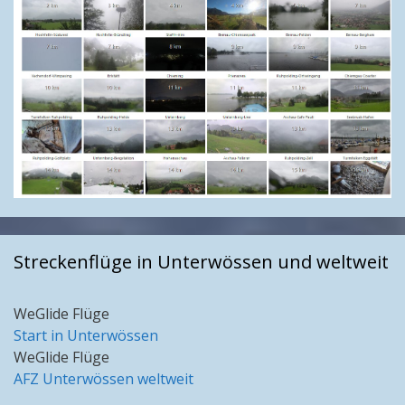
Streckenflüge in Unterwössen und weltweit
WeGlide Flüge
Start in Unterwössen
WeGlide Flüge
AFZ Unterwössen weltweit