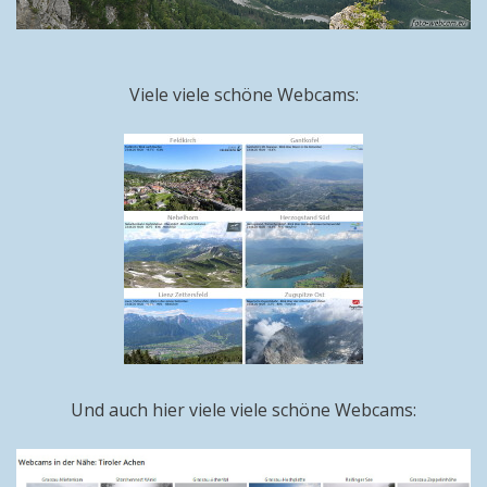
Viele viele schöne Webcams:
Und auch hier viele viele schöne Webcams: