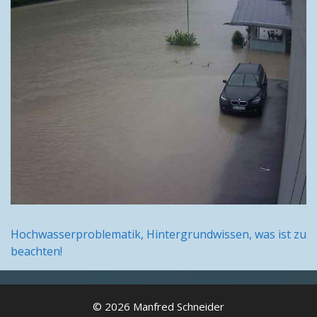
Hochwasserproblematik, Hintergrundwissen, was ist zu
beachten!
© 2026 Manfred Schneider