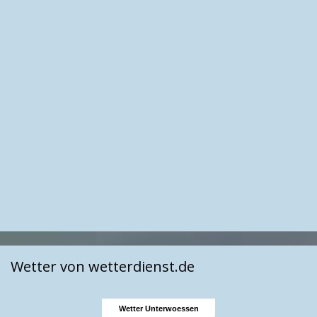
Wetter von wetterdienst.de
Wetter Unterwoessen