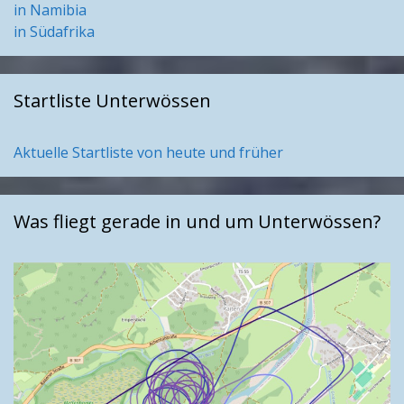
in Namibia
in Südafrika
Startliste Unterwössen
Aktuelle Startliste von heute und früher
Was fliegt gerade in und um Unterwössen?