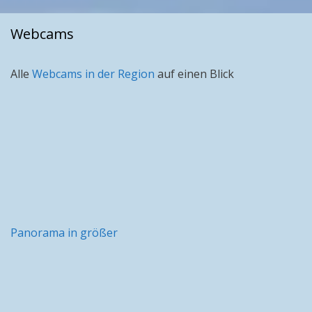
Webcams
Alle
Webcams in der Region
auf einen Blick
Panorama in größer