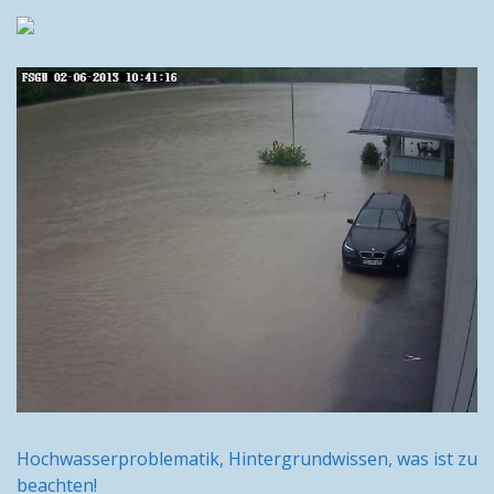
Hochwasserproblematik, Hintergrundwissen, was ist zu
beachten!