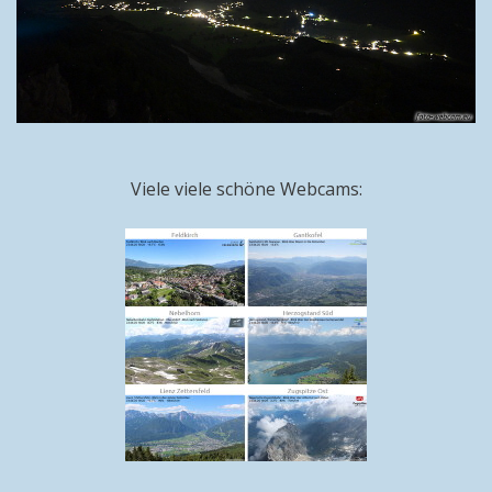
Viele viele schöne Webcams: