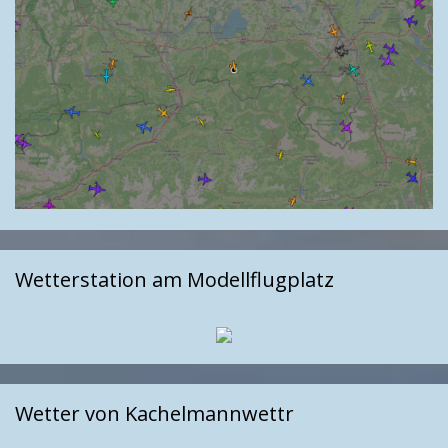
Wetterstation am Modellflugplatz
Wetter von Kachelmannwettr