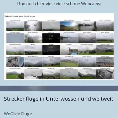
Und auch hier viele viele schöne Webcams:
Streckenflüge in Unterwössen und weltweit
WeGlide Flüge