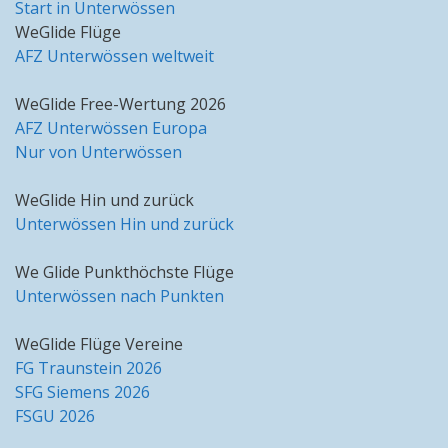
Start in Unterwössen
WeGlide Flüge
AFZ Unterwössen weltweit
WeGlide Free-Wertung 2026
AFZ Unterwössen Europa
Nur von Unterwössen
WeGlide Hin und zurück
Unterwössen Hin und zurück
We Glide Punkthöchste Flüge
Unterwössen nach Punkten
WeGlide Flüge Vereine
FG Traunstein 2026
SFG Siemens 2026
FSGU 2026