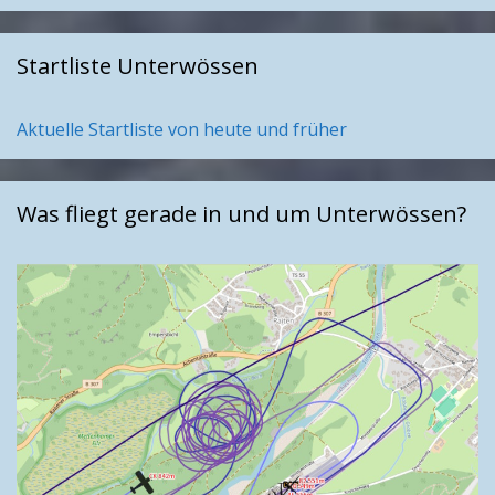
Startliste Unterwössen
Aktuelle Startliste von heute und früher
Was fliegt gerade in und um Unterwössen?