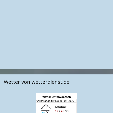
Wetter von wetterdienst.de
Wetter Unterwoessen
Vorhersage für Do, 06.08.2026
Gewitter
19
/
26
°C