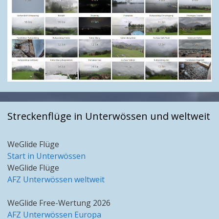
Streckenflüge in Unterwössen und weltweit
WeGlide Flüge
Start in Unterwössen
WeGlide Flüge
AFZ Unterwössen weltweit
WeGlide Free-Wertung 2026
AFZ Unterwössen Europa