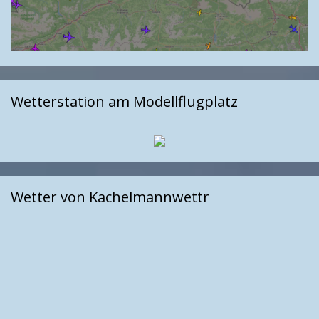
Wetterstation am Modellflugplatz
Wetter von Kachelmannwettr