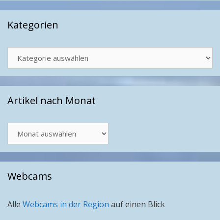
Kategorien
Kategorien
Artikel nach Monat
Artikel
nach
Monat
Webcams
Alle
Webcams in der Region
auf einen Blick