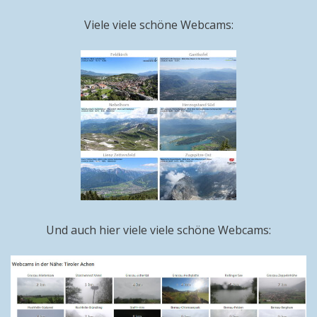
Viele viele schöne Webcams:
Und auch hier viele viele schöne Webcams: