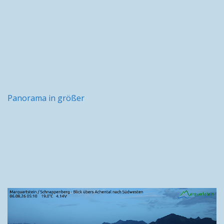
Panorama in größer