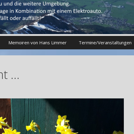
Memoiren von Hans Limmer
Termine/Veranstaltungen
mt …