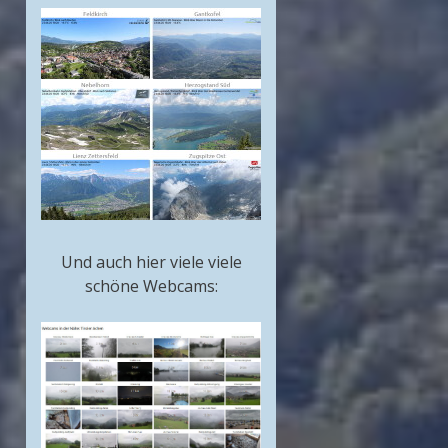
Und auch hier viele viele
schöne Webcams: