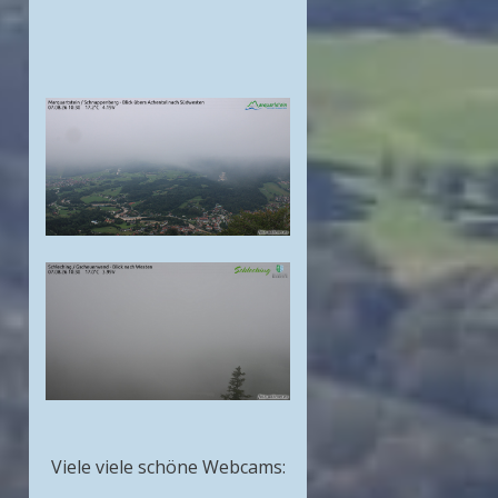
Viele viele schöne Webcams: