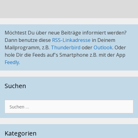
Möchtest Du über neue Beiträge informiert werden?
Dann benutze diese
RSS-Linkadresse
in Deinem
Mailprogramm, z.B.
Thunderbird
oder
Outlook
. Oder
hole Dir die Feeds auf's Smartphone z.B. mit der App
Feedly
.
Suchen
Suchen
nach:
Kategorien