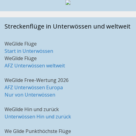
Streckenflüge in Unterwössen und weltweit
WeGlide Flüge
Start in Unterwössen
WeGlide Flüge
AFZ Unterwössen weltweit
WeGlide Free-Wertung 2026
AFZ Unterwössen Europa
Nur von Unterwössen
WeGlide Hin und zurück
Unterwössen Hin und zurück
We Glide Punkthöchste Flüge