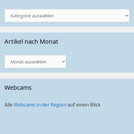
Kategorien
Artikel nach Monat
Artikel
nach
Monat
Webcams
Alle
Webcams in der Region
auf einen Blick