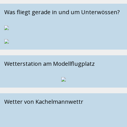
Was fliegt gerade in und um Unterwössen?
Wetterstation am Modellflugplatz
Wetter von Kachelmannwettr