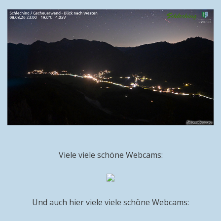
Viele viele schöne Webcams:
Und auch hier viele viele schöne Webcams: