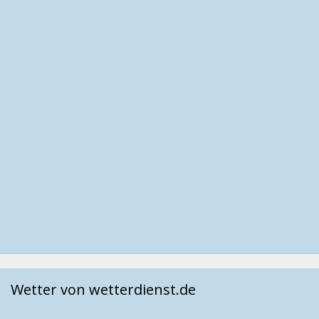
Wetter von wetterdienst.de