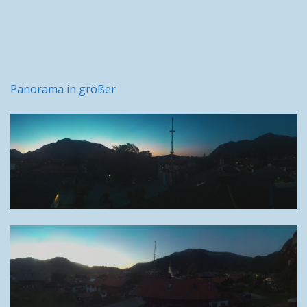
Panorama in größer