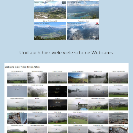
Und auch hier viele viele schöne Webcams: