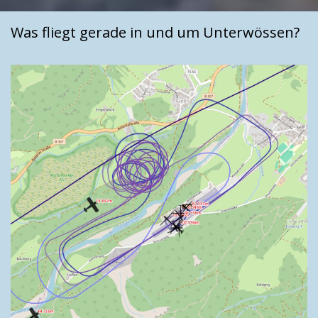
Was fliegt gerade in und um Unterwössen?