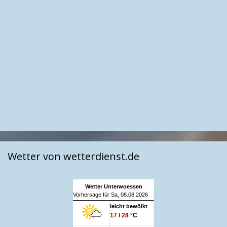
Wetter von wetterdienst.de
Wetter Unterwoessen
Vorhersage für Sa, 08.08.2026
leicht bewölkt
17
/
28
°C