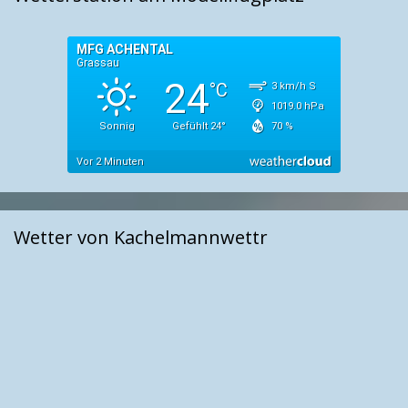
Wetter von Kachelmannwettr