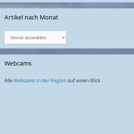
Artikel nach Monat
Artikel
nach
Monat
Webcams
Alle
Webcams in der Region
auf einen Blick