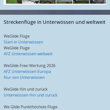
Streckenflüge in Unterwössen und weltweit
WeGlide Flüge
Start in Unterwössen
WeGlide Flüge
AFZ Unterwössen weltweit
WeGlide Free-Wertung 2026
AFZ Unterwössen Europa
Nur von Unterwössen
WeGlide Hin und zurück
Unterwössen Hin und zurück
We Glide Punkthöchste Flüge