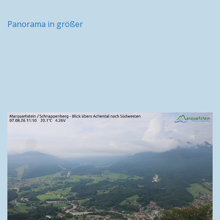
Panorama in größer