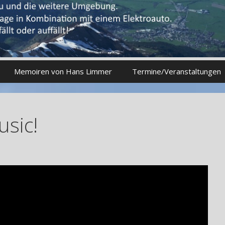
Memoiren von Hans Limmer
Termine/Veranstaltungen
usic!