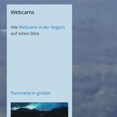
Webcams
Alle
Webcams in der Region
auf einen Blick
Panorama in größer