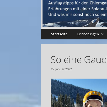
Startseite
Erinnerungen
So eine Gaud
15. Januar 2022