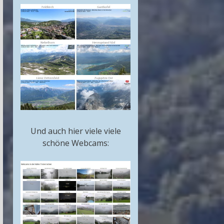
Und auch hier viele viele
schöne Webcams: