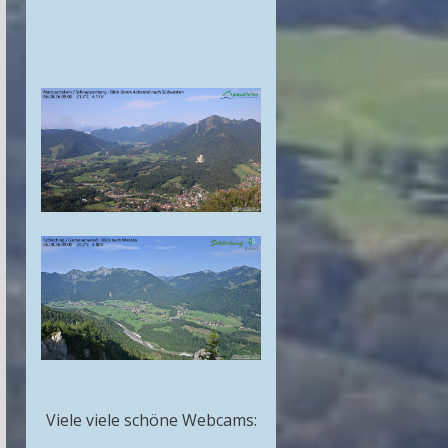
Viele viele schöne Webcams: