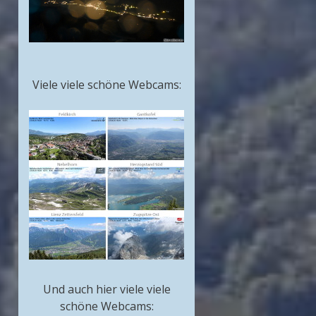
Viele viele schöne Webcams:
Und auch hier viele viele
schöne Webcams: