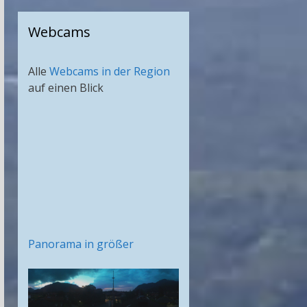
Webcams
Alle
Webcams in der Region
auf einen Blick
Panorama in größer