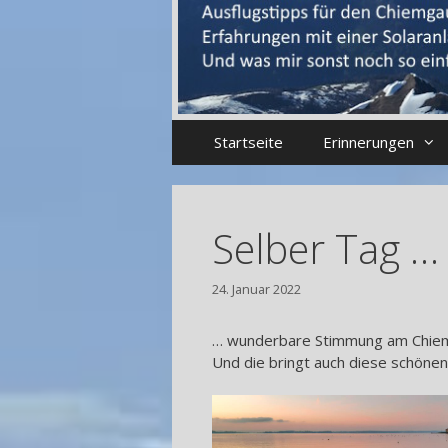
Startseite
Erinnerungen
Selber Tag …
24. Januar 2022
… wunderbare Stimmung am Chiem
Und die bringt auch diese schönen 