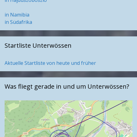
in Hajduszoboszlo
in Namibia
in Südafrika
Startliste Unterwössen
Aktuelle Startliste von heute und früher
Was fliegt gerade in und um Unterwössen?