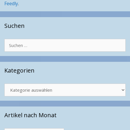
Feedly
.
Suchen
Suchen
nach:
Kategorien
Kategorien
Artikel nach Monat