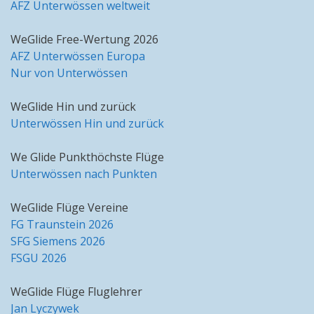
AFZ Unterwössen weltweit
WeGlide Free-Wertung 2026
AFZ Unterwössen Europa
Nur von Unterwössen
WeGlide Hin und zurück
Unterwössen Hin und zurück
We Glide Punkthöchste Flüge
Unterwössen nach Punkten
WeGlide Flüge Vereine
FG Traunstein 2026
SFG Siemens 2026
FSGU 2026
WeGlide Flüge Fluglehrer
Jan Lyczywek