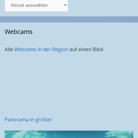
Artikel
nach
Monat
Webcams
Alle
Webcams in der Region
auf einen Blick
Panorama in größer