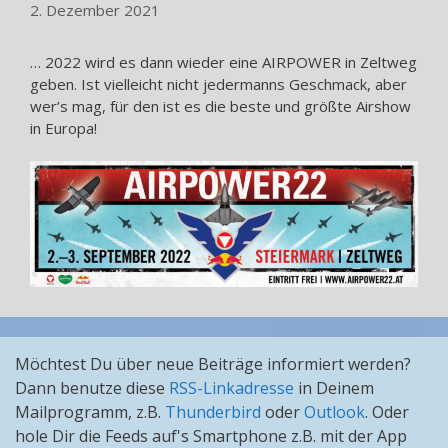
2. Dezember 2021
… 2022 wird es dann wieder eine AIRPOWER in Zeltweg
geben. Ist vielleicht nicht jedermanns Geschmack, aber
wer’s mag, für den ist es die beste und größte Airshow
in Europa!
Möchtest Du über neue Beiträge informiert werden?
Dann benutze diese
RSS-Linkadresse
in Deinem
Mailprogramm, z.B.
Thunderbird
oder
Outlook
. Oder
hole Dir die Feeds auf's Smartphone z.B. mit der App