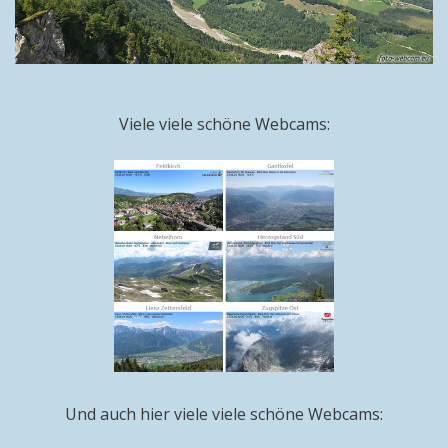
Viele viele schöne Webcams:
Und auch hier viele viele schöne Webcams: