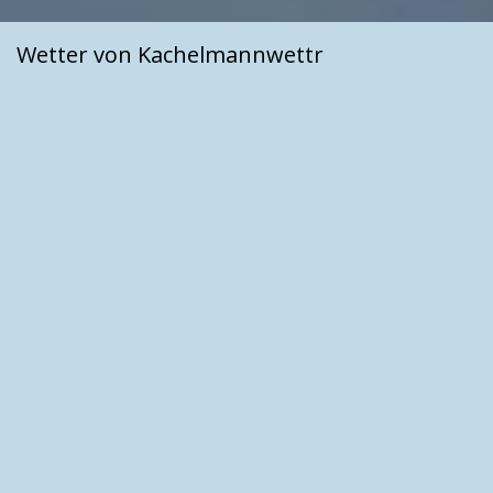
Wetter von Kachelmannwettr