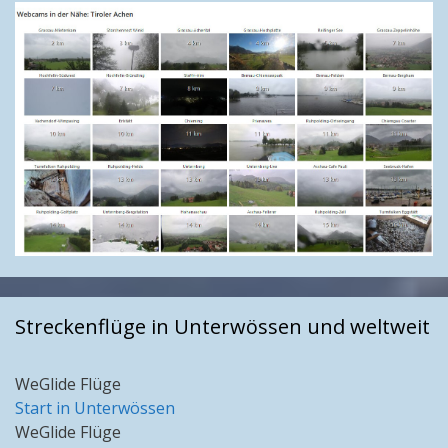
Streckenflüge in Unterwössen und weltweit
WeGlide Flüge
Start in Unterwössen
WeGlide Flüge