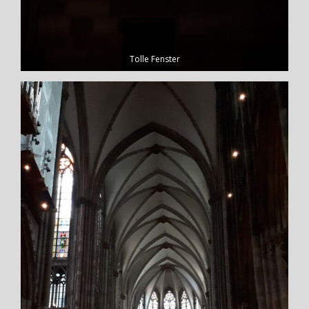
Tolle Fenster