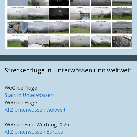
Streckenflüge in Unterwössen und weltweit
WeGlide Flüge
Start in Unterwössen
WeGlide Flüge
AFZ Unterwössen weltweit
WeGlide Free-Wertung 2026
AFZ Unterwössen Europa