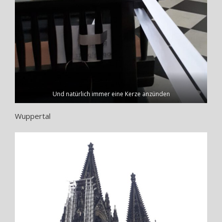
Und natürlich immer eine Kerze anzünden
Wuppertal