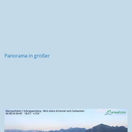
Panorama in größer