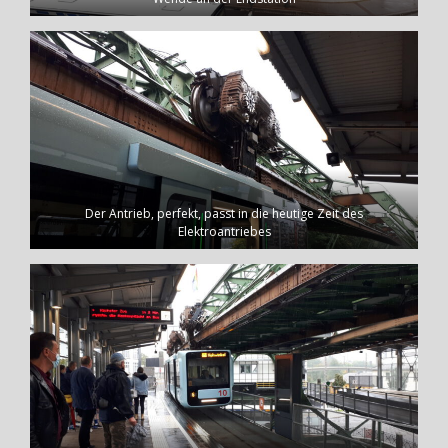
Der Antrieb, perfekt, passt in die heutige Zeit des
Elektroantriebes