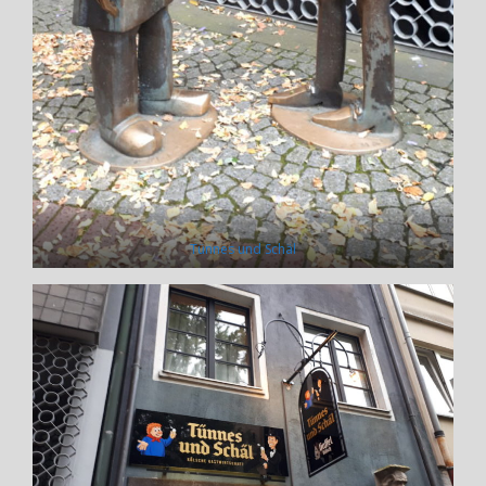
Tünnes und Schäl