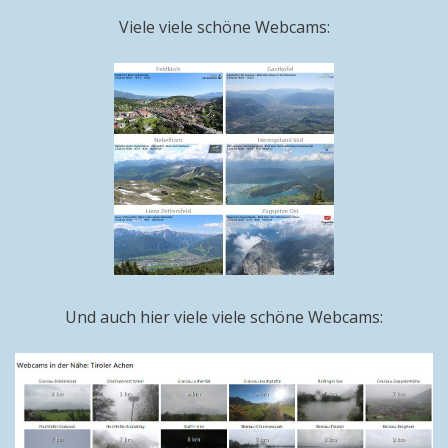
Viele viele schöne Webcams:
Und auch hier viele viele schöne Webcams: