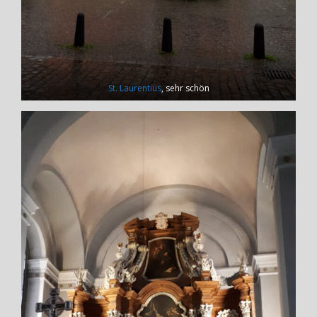
St. Laurentius
, sehr schön