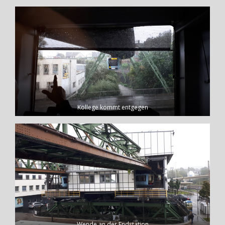
Kollege kommt entgegen
Wende an der Endstation