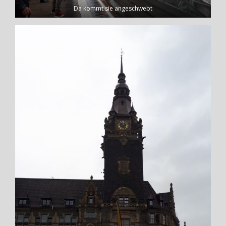
Da kommt sie angeschwebt