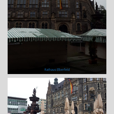
Rathaus Elberfeld