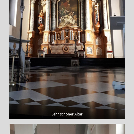
Sehr schöner Altar