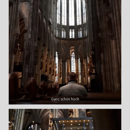
Ganz schön hoch