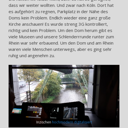
dass wir weiter wollten. Und zwar nach Köln. Dort hat
es aufgehört zu regnen, Parkplatz in der Nähe des
Doms kein Problem. Endlich wieder eine ganz große
Kirche anschauen! Es wurde streng 3G kontrolliert,
richtig und kein Problem. Um den Dom herum gibt es
viele Museen und unsere Schlenderrrunde runter zum
Rhein war sehr erbauend. Um den Dom und am Rhein
waren viele Menschen unterwegs, aber es ging sehr
ruhig und angenehm zu.
Inzischen
hochmodern digitalisiert