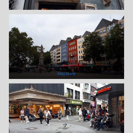
Alter Markt