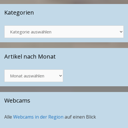
Kategorien
Kategorien
Artikel nach Monat
Artikel
nach
Monat
Webcams
Alle
Webcams in der Region
auf einen Blick