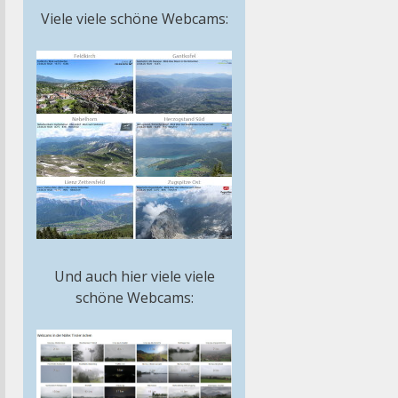
Viele viele schöne Webcams:
Und auch hier viele viele
schöne Webcams: