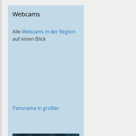
Webcams
Alle
Webcams in der Region
auf einen Blick
Panorama in größer