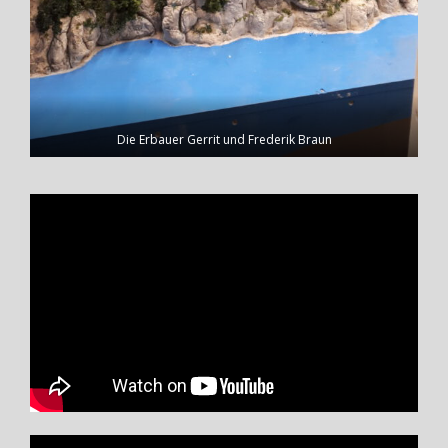
Die Erbauer Gerrit und Frederik Braun