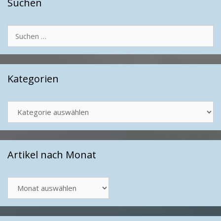
Suchen
Suchen
nach:
Kategorien
Kategorien
Artikel nach Monat
Artikel
nach
Monat