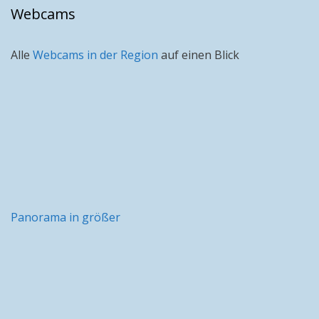
Webcams
Alle
Webcams in der Region
auf einen Blick
Panorama in größer