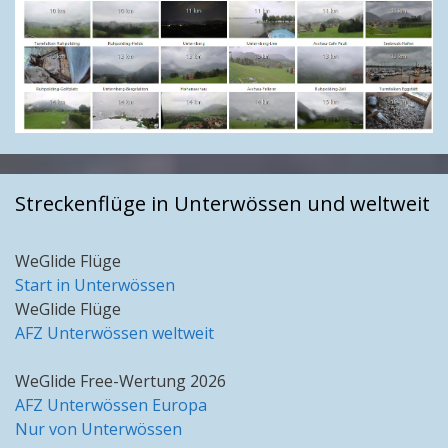
Streckenflüge in Unterwössen und weltweit
WeGlide Flüge
Start in Unterwössen
WeGlide Flüge
AFZ Unterwössen weltweit
WeGlide Free-Wertung 2026
AFZ Unterwössen Europa
Nur von Unterwössen