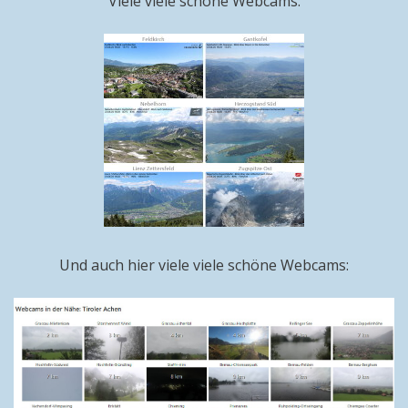
Viele viele schöne Webcams:
Und auch hier viele viele schöne Webcams: