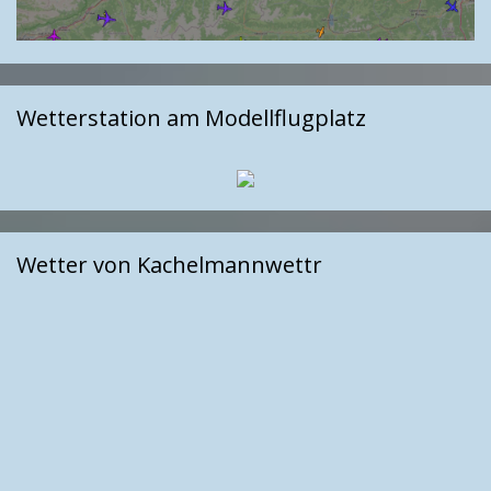
Wetterstation am Modellflugplatz
Wetter von Kachelmannwettr