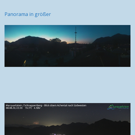
Panorama in größer