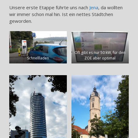
Unsere erste Etappe führte uns nach
Jena
, da wollten
wir immer schon mal hin. Ist ein nettes Städtchen
geworden.
Oft gibt es nur 50 kW, für den
Schnellladen
ZOE aber optimal