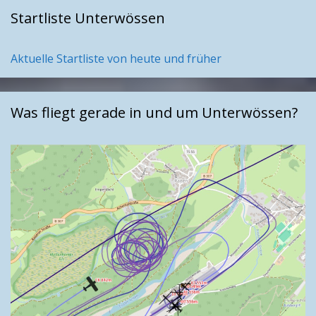
Startliste Unterwössen
Aktuelle Startliste von heute und früher
Was fliegt gerade in und um Unterwössen?