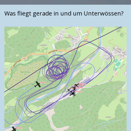
Was fliegt gerade in und um Unterwössen?