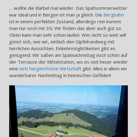
… wollte die Bärbel mal wieder. Das Spätsommerwetter
war ideal und in Bergen ist man ja gleich. Die
Bergbahn
ist in einem perfekten Zustand, allerdings rein kommt
man nur noch mit 3G. Wir finden das aber auch gut so.
Oben kann man sehr schön laufen. Wer nicht so weit will
gönnt sich, wie wir, einfach den Gipfelrundweg mit
herrlichen Aussichten. Einkehrmöglichkeiten gibt es
genügend. Wir saßen am Spätnachmittag noch schön auf
der Terrasse der Mittelstation, wo es seit heuer wieder
eine
nett hergerichtete Wirtschaft
gibt. Alles in allem ein
wunderbarer Nachmittag in heimischen Gefilden!