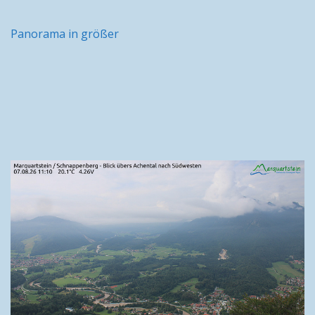
Panorama in größer