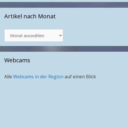
Artikel nach Monat
Artikel
nach
Monat
Webcams
Alle
Webcams in der Region
auf einen Blick