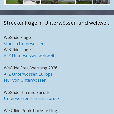
Streckenflüge in Unterwössen und weltweit
WeGlide Flüge
Start in Unterwössen
WeGlide Flüge
AFZ Unterwössen weltweit
WeGlide Free-Wertung 2026
AFZ Unterwössen Europa
Nur von Unterwössen
WeGlide Hin und zurück
Unterwössen Hin und zurück
We Glide Punkthöchste Flüge