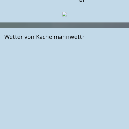
Wetter von Kachelmannwettr