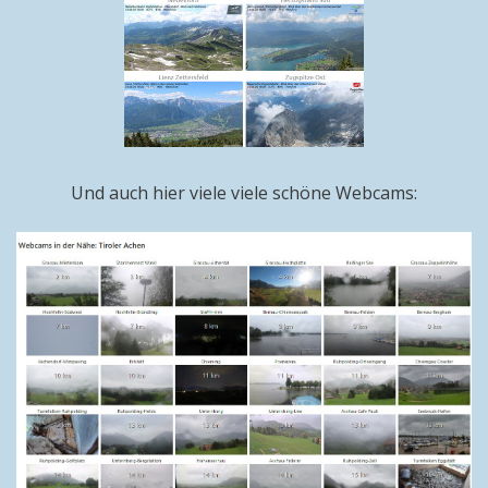
Und auch hier viele viele schöne Webcams: