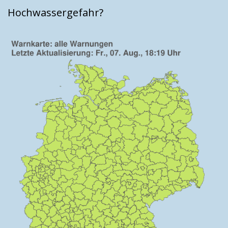
Hochwassergefahr?