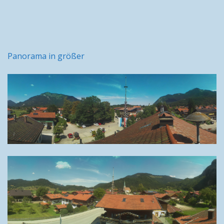
Panorama in größer