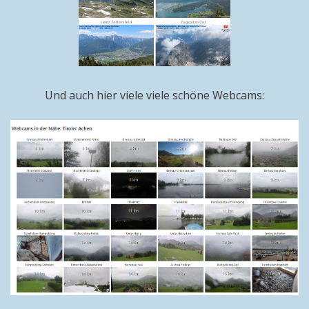
Und auch hier viele viele schöne Webcams: