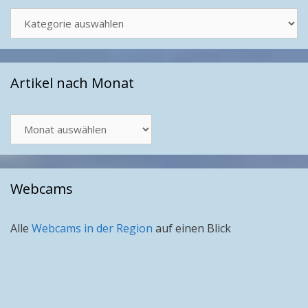
Kategorien
Artikel nach Monat
Artikel
nach
Monat
Webcams
Alle
Webcams in der Region
auf einen Blick