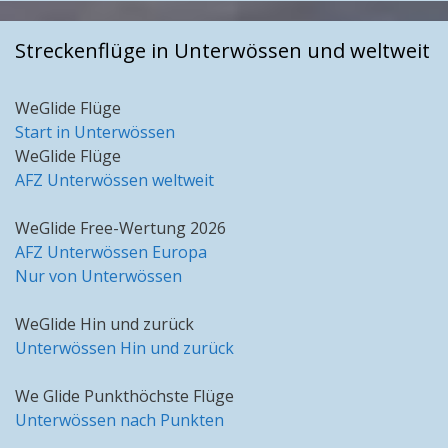
Streckenflüge in Unterwössen und weltweit
WeGlide Flüge
Start in Unterwössen
WeGlide Flüge
AFZ Unterwössen weltweit
WeGlide Free-Wertung 2026
AFZ Unterwössen Europa
Nur von Unterwössen
WeGlide Hin und zurück
Unterwössen Hin und zurück
We Glide Punkthöchste Flüge
Unterwössen nach Punkten