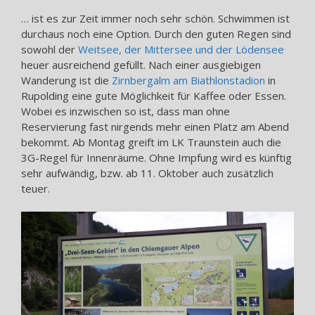
… ist es zur Zeit immer noch sehr schön. Schwimmen ist
durchaus noch eine Option. Durch den guten Regen sind
sowohl der
Weitsee, der Mittersee und der Lödensee
heuer ausreichend gefüllt. Nach einer ausgiebigen
Wanderung ist die
Zirnbergalm am Biathlonstadion
in
Rupolding eine gute Möglichkeit für Kaffee oder Essen.
Wobei es inzwischen so ist, dass man ohne
Reservierung fast nirgends mehr einen Platz am Abend
bekommt. Ab Montag greift im LK Traunstein auch die
3G-Regel für Innenräume. Ohne Impfung wird es künftig
sehr aufwändig, bzw. ab 11. Oktober auch zusätzlich
teuer.