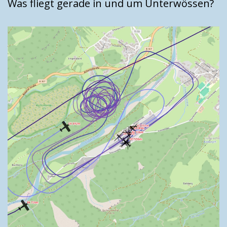
Was fliegt gerade in und um Unterwössen?