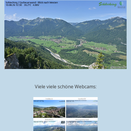
Viele viele schöne Webcams: