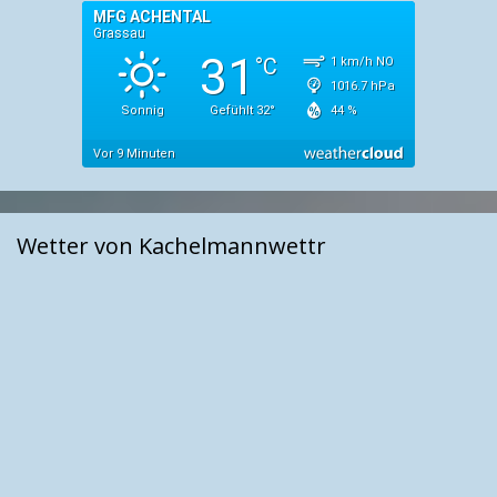
Wetter von Kachelmannwettr