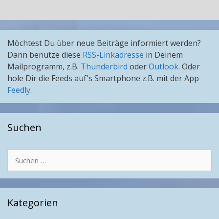
Möchtest Du über neue Beiträge informiert werden?
Dann benutze diese
RSS-Linkadresse
in Deinem
Mailprogramm, z.B.
Thunderbird
oder
Outlook
. Oder
hole Dir die Feeds auf's Smartphone z.B. mit der App
Feedly
.
Suchen
Suchen
nach:
Kategorien