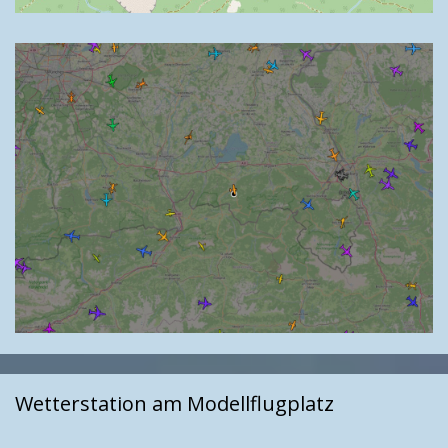
Wetterstation am Modellflugplatz