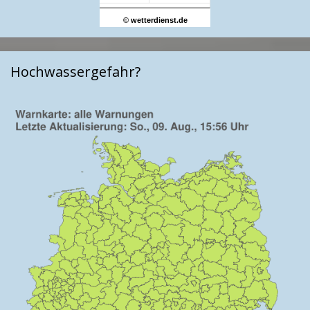
© wetterdienst.de
Hochwassergefahr?