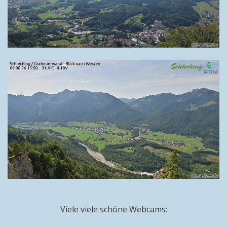
Viele viele schöne Webcams: