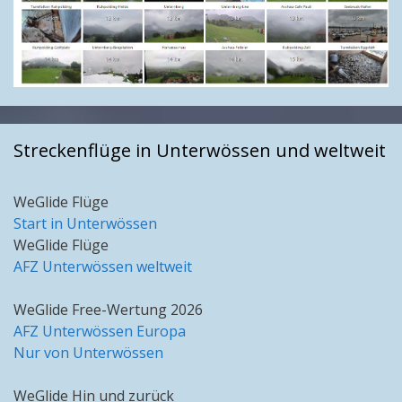
Streckenflüge in Unterwössen und weltweit
WeGlide Flüge
Start in Unterwössen
WeGlide Flüge
AFZ Unterwössen weltweit
WeGlide Free-Wertung 2026
AFZ Unterwössen Europa
Nur von Unterwössen
WeGlide Hin und zurück