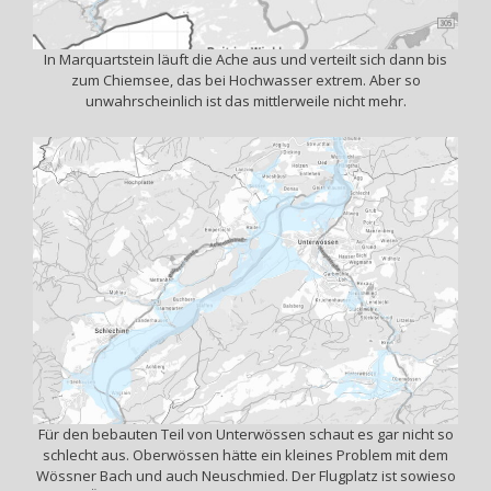
In Marquartstein läuft die Ache aus und verteilt sich dann bis
zum Chiemsee, das bei Hochwasser extrem. Aber so
unwahrscheinlich ist das mittlerweile nicht mehr.
Für den bebauten Teil von Unterwössen schaut es gar nicht so
schlecht aus. Oberwössen hätte ein kleines Problem mit dem
Wössner Bach und auch Neuschmied. Der Flugplatz ist sowieso