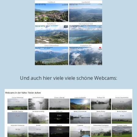
Und auch hier viele viele schöne Webcams: