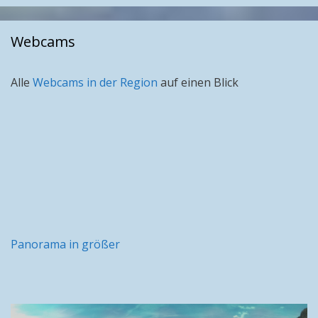
Monat
Webcams
Alle
Webcams in der Region
auf einen Blick
Panorama in größer