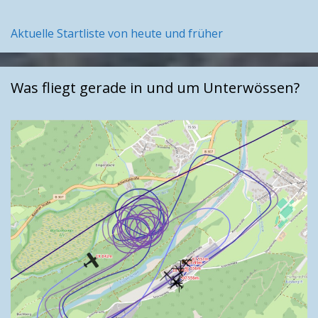
Aktuelle Startliste von heute und früher
Was fliegt gerade in und um Unterwössen?