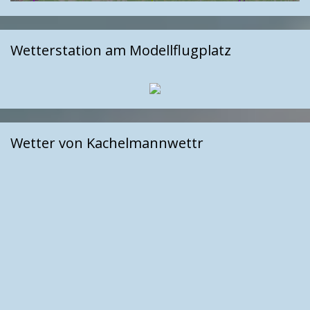
Wetterstation am Modellflugplatz
Wetter von Kachelmannwettr