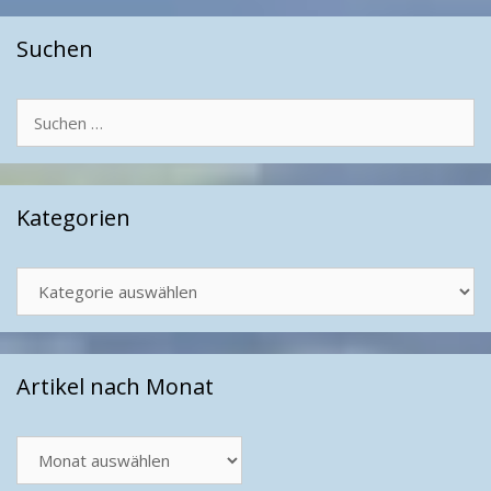
Suchen
Suchen
nach:
Kategorien
Kategorien
Artikel nach Monat
Artikel
nach