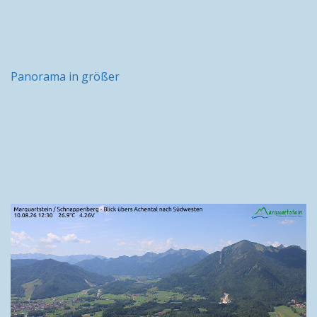
Panorama in größer