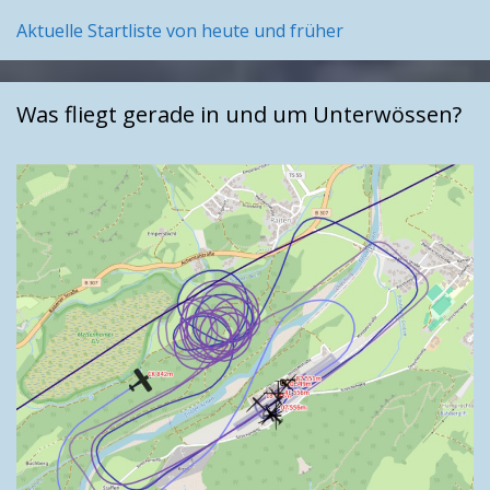
Aktuelle Startliste von heute und früher
Was fliegt gerade in und um Unterwössen?