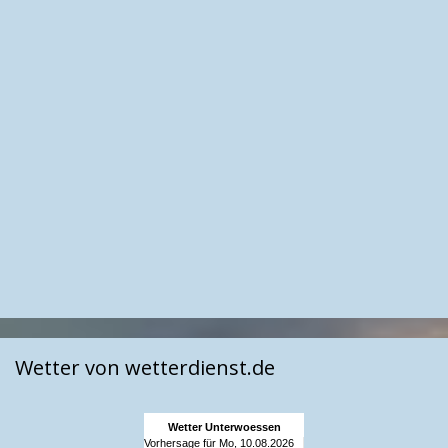
Wetter von wetterdienst.de
Wetter Unterwoessen
Vorhersage für Mo, 10.08.2026