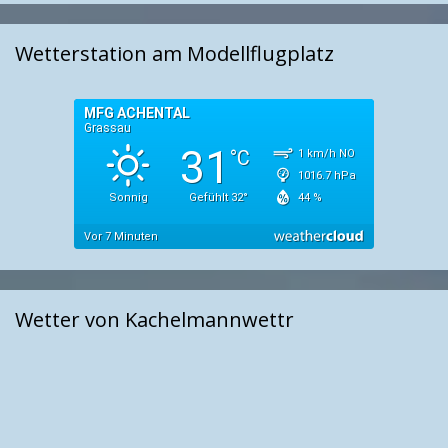
Wetterstation am Modellflugplatz
Wetter von Kachelmannwettr