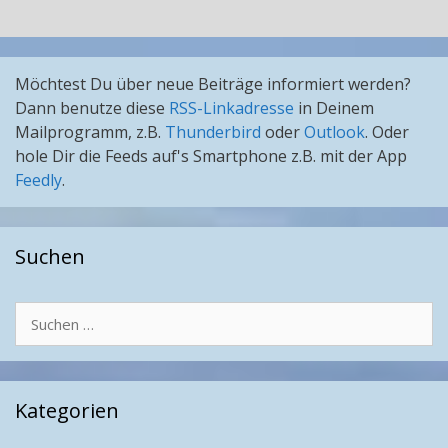
Möchtest Du über neue Beiträge informiert werden?
Dann benutze diese
RSS-Linkadresse
in Deinem
Mailprogramm, z.B.
Thunderbird
oder
Outlook
. Oder
hole Dir die Feeds auf's Smartphone z.B. mit der App
Feedly
.
Suchen
Suchen
nach:
Kategorien