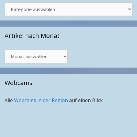
Kategorien
Artikel nach Monat
Artikel
nach
Monat
Webcams
Alle
Webcams in der Region
auf einen Blick