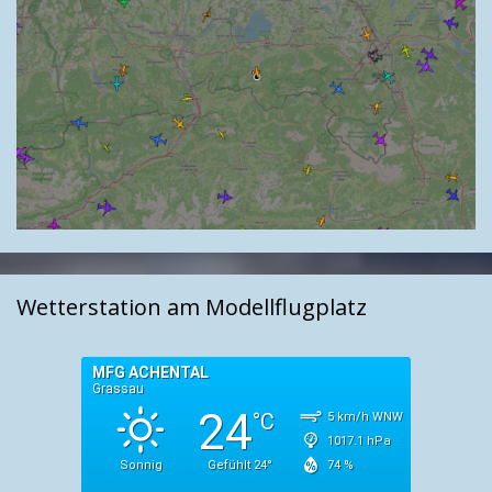
Wetterstation am Modellflugplatz