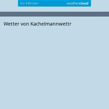
Wetter von Kachelmannwettr