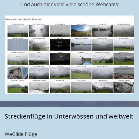
Und auch hier viele viele schöne Webcams:
Streckenflüge in Unterwössen und weltweit
WeGlide Flüge