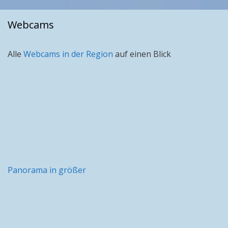
Webcams
Alle
Webcams in der Region
auf einen Blick
Panorama in größer