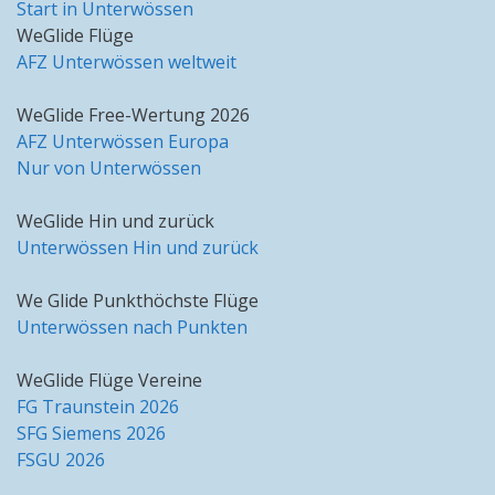
Start in Unterwössen
WeGlide Flüge
AFZ Unterwössen weltweit
WeGlide Free-Wertung 2026
AFZ Unterwössen Europa
Nur von Unterwössen
WeGlide Hin und zurück
Unterwössen Hin und zurück
We Glide Punkthöchste Flüge
Unterwössen nach Punkten
WeGlide Flüge Vereine
FG Traunstein 2026
SFG Siemens 2026
FSGU 2026