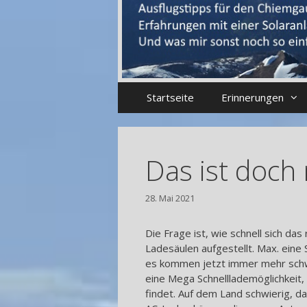
Startseite
Erinnerungen
Das ist doch
28. Mai 2021
Die Frage ist, wie schnell sich das
Ladesäulen aufgestellt. Max. eine
es kommen jetzt immer mehr schwe
eine Mega Schnelllademöglichkeit
findet. Auf dem Land schwierig, 