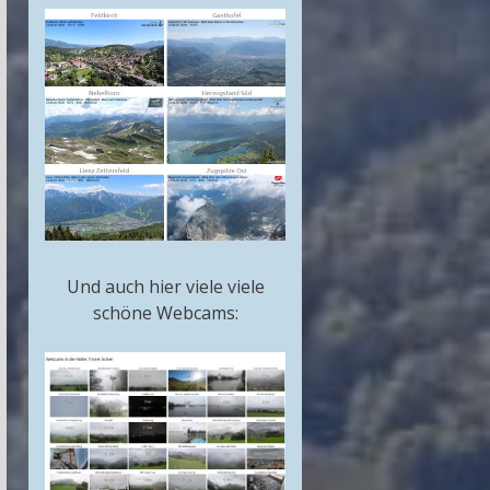
Und auch hier viele viele
schöne Webcams: