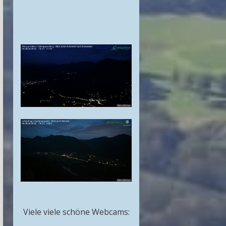
Viele viele schöne Webcams: