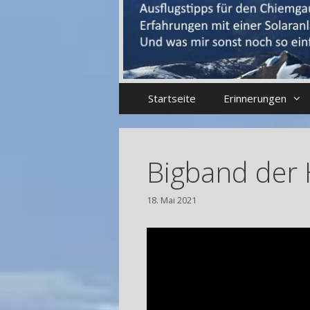
Startseite
Erinnerungen
Bigband der
18. Mai 2021