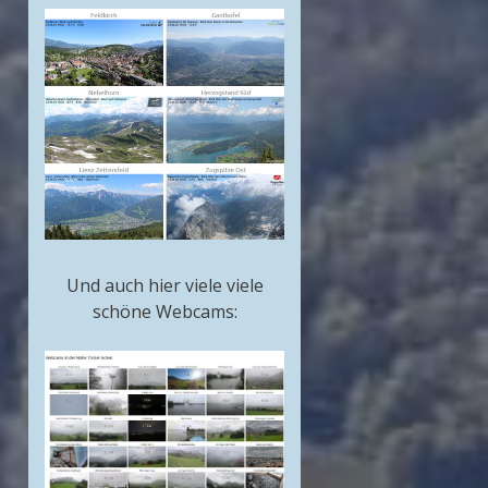
Und auch hier viele viele
schöne Webcams: