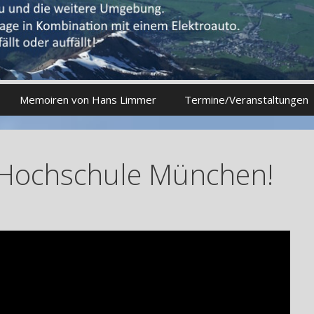
Memoiren von Hans Limmer
Termine/Veranstaltungen
 Hochschule München!