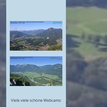
Viele viele schöne Webcams: