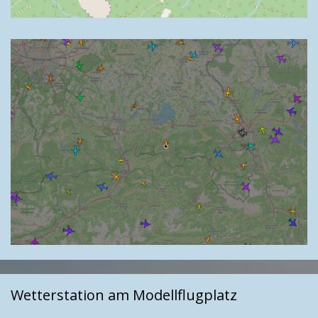
Wetterstation am Modellflugplatz