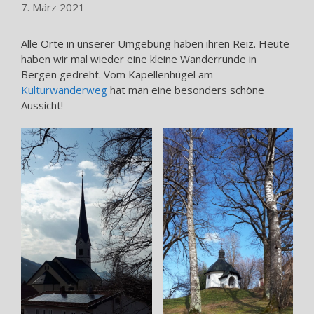
7. März 2021
Alle Orte in unserer Umgebung haben ihren Reiz. Heute
haben wir mal wieder eine kleine Wanderrunde in
Bergen gedreht. Vom Kapellenhügel am
Kulturwanderweg
hat man eine besonders schöne
Aussicht!