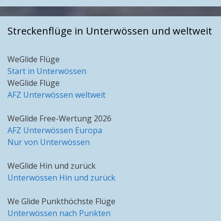
Streckenflüge in Unterwössen und weltweit
WeGlide Flüge
Start in Unterwössen
WeGlide Flüge
AFZ Unterwössen weltweit
WeGlide Free-Wertung 2026
AFZ Unterwössen Europa
Nur von Unterwössen
WeGlide Hin und zurück
Unterwössen Hin und zurück
We Glide Punkthöchste Flüge
Unterwössen nach Punkten