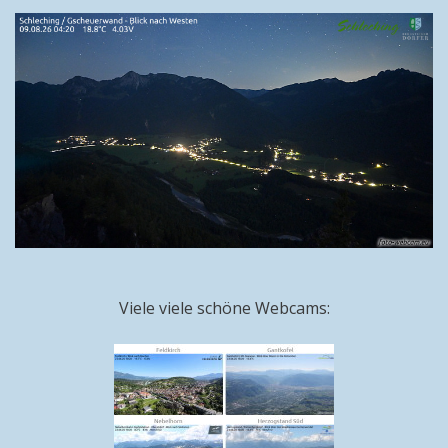
Viele viele schöne Webcams: