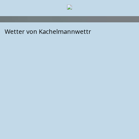
Wetter von Kachelmannwettr