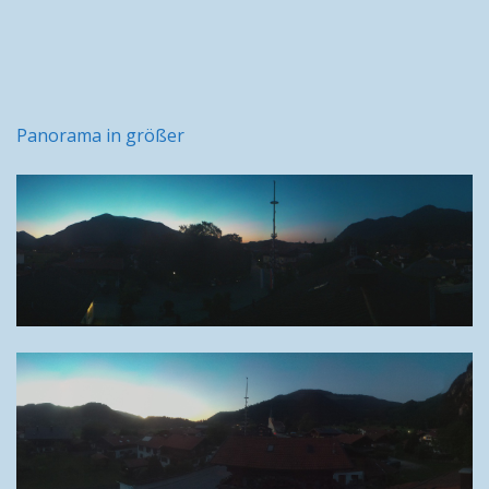
Panorama in größer