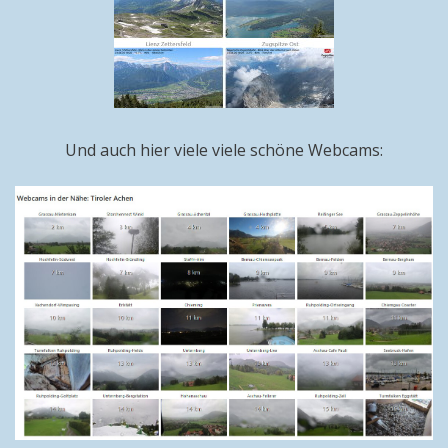
Und auch hier viele viele schöne Webcams: