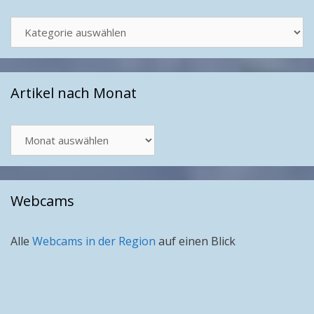
Kategorien
Artikel nach Monat
Artikel
nach
Monat
Webcams
Alle
Webcams in der Region
auf einen Blick