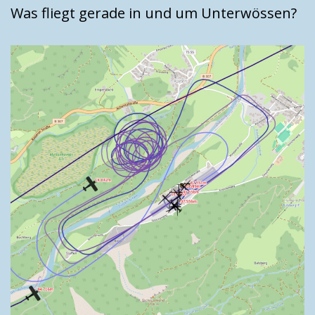
Was fliegt gerade in und um Unterwössen?