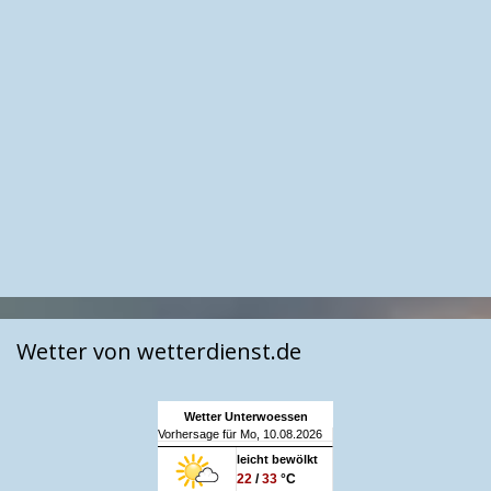
Wetter von wetterdienst.de
Wetter Unterwoessen
Vorhersage für Mo, 10.08.2026
leicht bewölkt
22
/
33
°C