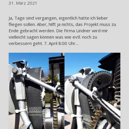
31. März 2021
Ja, Tage sind vergangen, eigentlich hätte ich lieber
fliegen sollen. Aber, hilft ja nichts, das Projekt muss zu
Ende gebracht werden. Die Firma Lindner wird mir
vielleicht sagen können was wie evtl. noch zu
verbessern geht. 7. April 8:00 Uhr…