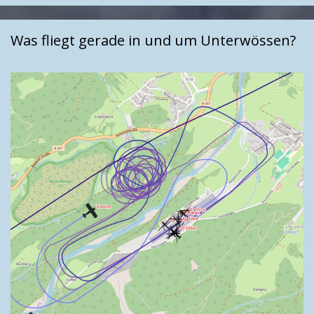
Was fliegt gerade in und um Unterwössen?