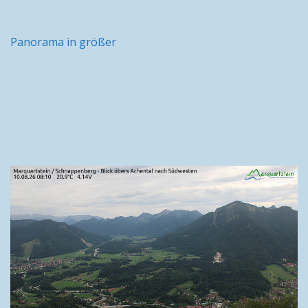
Panorama in größer