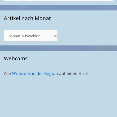
Artikel nach Monat
Artikel
nach
Monat
Webcams
Alle
Webcams in der Region
auf einen Blick