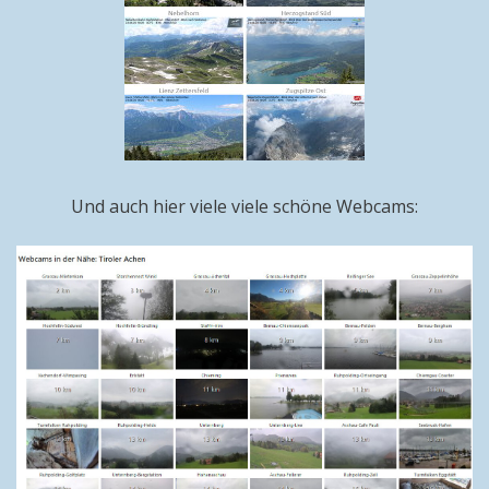
Und auch hier viele viele schöne Webcams: