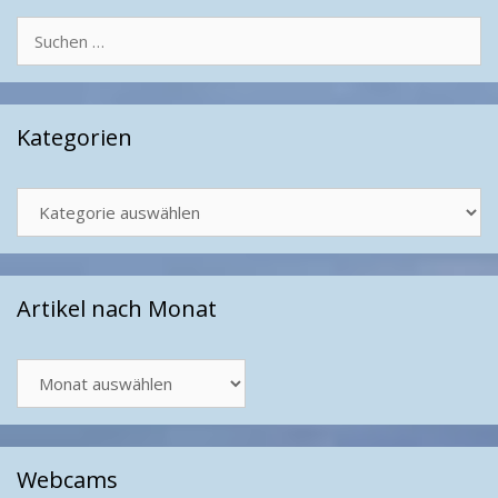
Suchen
nach:
Kategorien
Kategorien
Artikel nach Monat
Artikel
nach
Monat
Webcams