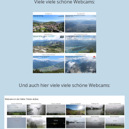
Viele viele schöne Webcams:
Und auch hier viele viele schöne Webcams: