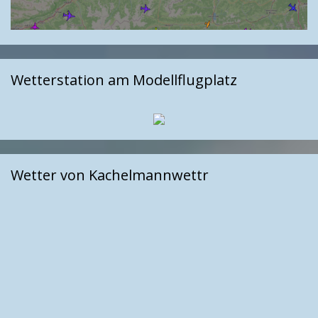
Wetterstation am Modellflugplatz
Wetter von Kachelmannwettr