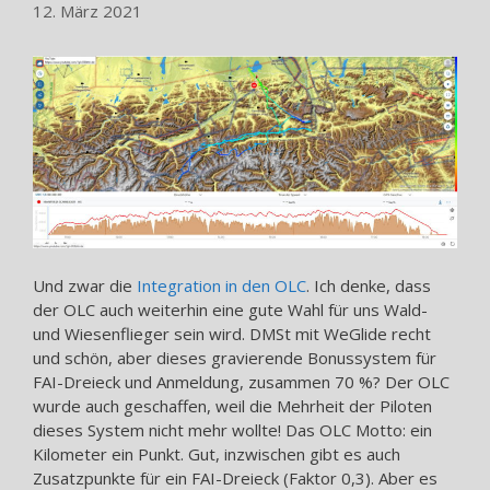
12. März 2021
Und zwar die
Integration in den OLC
. Ich denke, dass
der OLC auch weiterhin eine gute Wahl für uns Wald-
und Wiesenflieger sein wird. DMSt mit WeGlide recht
und schön, aber dieses gravierende Bonussystem für
FAI-Dreieck und Anmeldung, zusammen 70 %? Der OLC
wurde auch geschaffen, weil die Mehrheit der Piloten
dieses System nicht mehr wollte! Das OLC Motto: ein
Kilometer ein Punkt. Gut, inzwischen gibt es auch
Zusatzpunkte für ein FAI-Dreieck (Faktor 0,3). Aber es