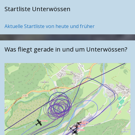
Startliste Unterwössen
Aktuelle Startliste von heute und früher
Was fliegt gerade in und um Unterwössen?