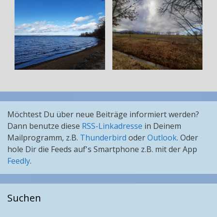
Möchtest Du über neue Beiträge informiert werden?
Dann benutze diese
RSS-Linkadresse
in Deinem
Mailprogramm, z.B.
Thunderbird
oder
Outlook
. Oder
hole Dir die Feeds auf's Smartphone z.B. mit der App
Feedly
.
Suchen