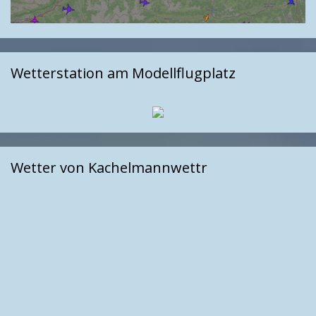
Wetterstation am Modellflugplatz
Wetter von Kachelmannwettr