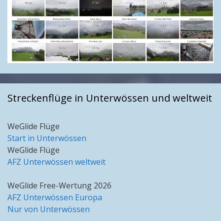
Streckenflüge in Unterwössen und weltweit
WeGlide Flüge
Start in Unterwössen
WeGlide Flüge
AFZ Unterwössen weltweit
WeGlide Free-Wertung 2026
AFZ Unterwössen Europa
Nur von Unterwössen