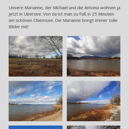
Unsere Marianne, der Michael und die Antonia wohnen ja
jetzt in Übersee. Von da ist man zu Fuß in 25 Minuten
am schönen Chiemsee. Die Marianne bringt immer tolle
Bilder mit!