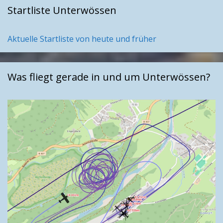
Startliste Unterwössen
Aktuelle Startliste von heute und früher
Was fliegt gerade in und um Unterwössen?