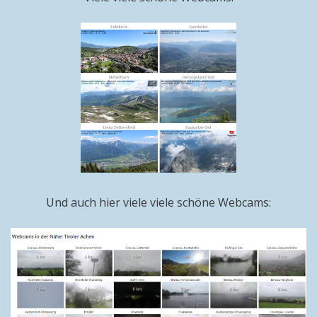
Und auch hier viele viele schöne Webcams: