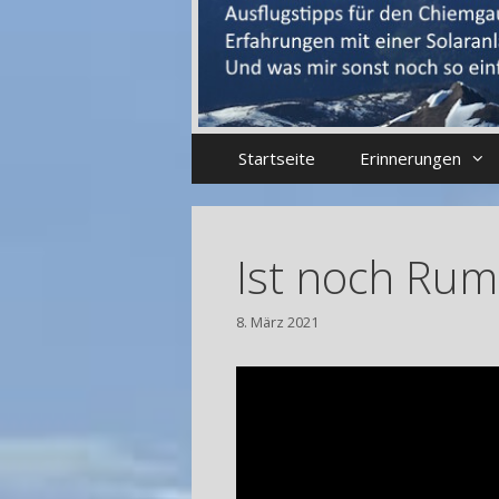
Startseite
Erinnerungen
Ist noch Rum
8. März 2021