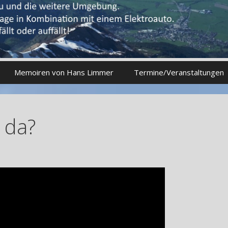
Memoiren von Hans Limmer
Termine/Veranstaltungen
 da?