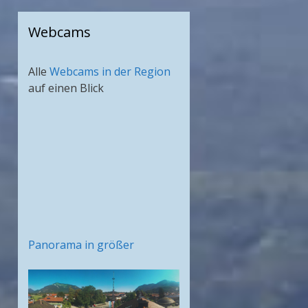
Webcams
Alle
Webcams in der Region
auf einen Blick
Panorama in größer