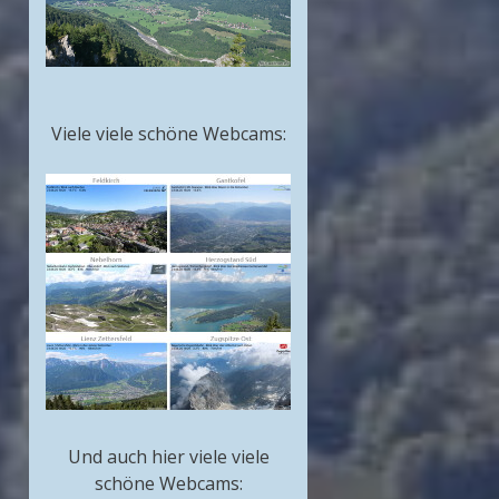
Viele viele schöne Webcams:
Und auch hier viele viele
schöne Webcams: