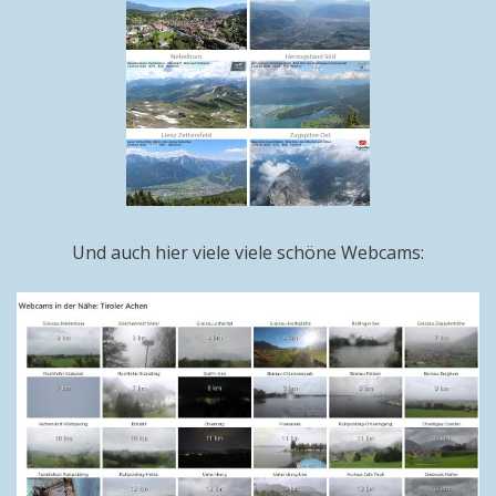
Und auch hier viele viele schöne Webcams: