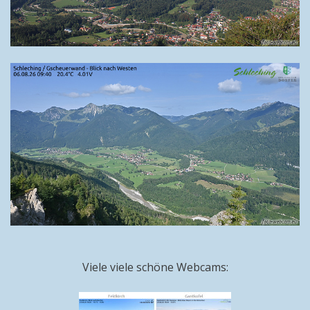
Viele viele schöne Webcams: