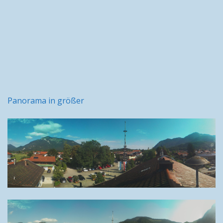
Panorama in größer