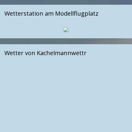
Wetterstation am Modellflugplatz
Wetter von Kachelmannwettr