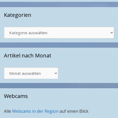
Kategorien
Kategorien
Artikel nach Monat
Artikel
nach
Monat
Webcams
Alle
Webcams in der Region
auf einen Blick