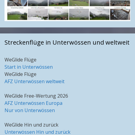
Streckenflüge in Unterwössen und weltweit
WeGlide Flüge
Start in Unterwössen
WeGlide Flüge
AFZ Unterwössen weltweit
WeGlide Free-Wertung 2026
AFZ Unterwössen Europa
Nur von Unterwössen
WeGlide Hin und zurück
Unterwössen Hin und zurück