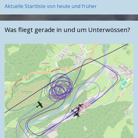
Aktuelle Startliste von heute und früher
Was fliegt gerade in und um Unterwössen?