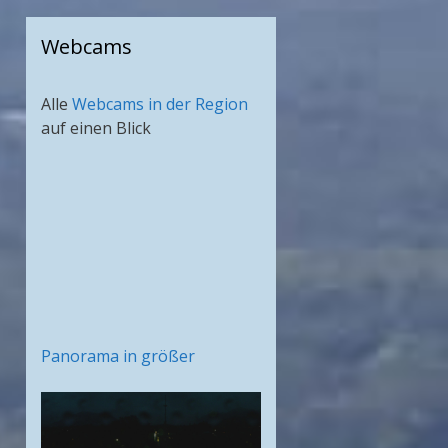
Webcams
Alle
Webcams in der Region
auf einen Blick
Panorama in größer