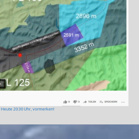
Heute 20:30 Uhr, vormerken!