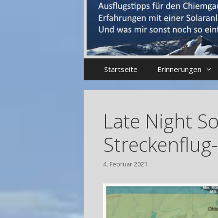
Startseite
Erinnerungen
Late Night S
Streckenflug
4. Februar 2021