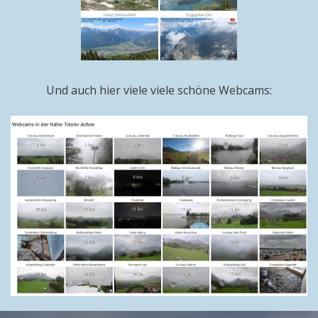
Und auch hier viele viele schöne Webcams: