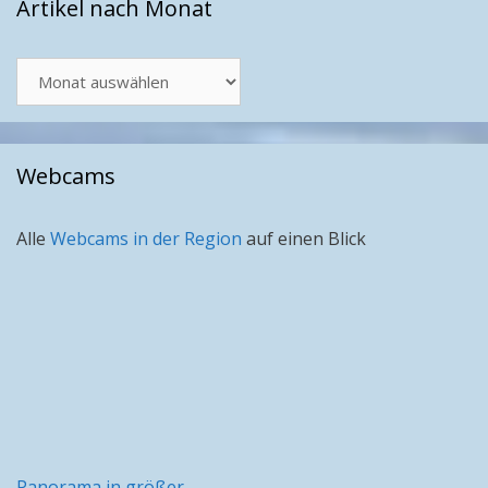
Artikel nach Monat
Artikel
nach
Monat
Webcams
Alle
Webcams in der Region
auf einen Blick
Panorama in größer