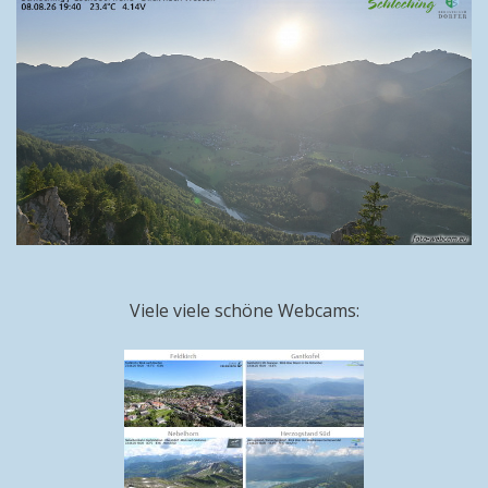
Viele viele schöne Webcams: