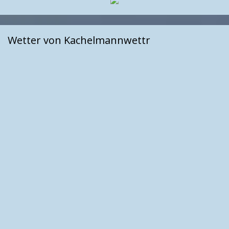
Wetter von Kachelmannwettr