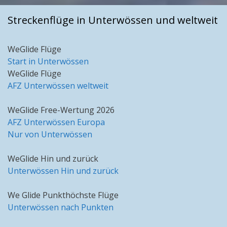
Streckenflüge in Unterwössen und weltweit
WeGlide Flüge
Start in Unterwössen
WeGlide Flüge
AFZ Unterwössen weltweit
WeGlide Free-Wertung 2026
AFZ Unterwössen Europa
Nur von Unterwössen
WeGlide Hin und zurück
Unterwössen Hin und zurück
We Glide Punkthöchste Flüge
Unterwössen nach Punkten