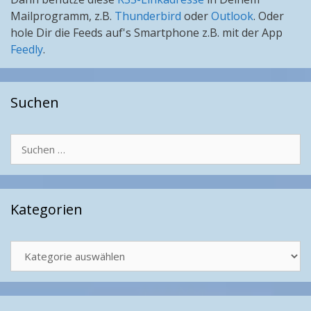
Mailprogramm, z.B.
Thunderbird
oder
Outlook
. Oder
hole Dir die Feeds auf's Smartphone z.B. mit der App
Feedly
.
Suchen
Suchen
nach:
Kategorien
Kategorien