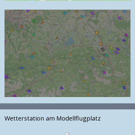
Wetterstation am Modellflugplatz