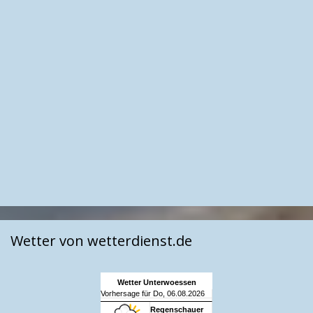
Wetter von wetterdienst.de
Wetter Unterwoessen
Vorhersage für Do, 06.08.2026
Regenschauer