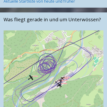
Aktuelle Startliste von heute und früher
Was fliegt gerade in und um Unterwössen?