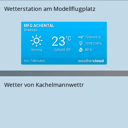
Wetterstation am Modellflugplatz
Wetter von Kachelmannwettr