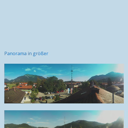
Panorama in größer