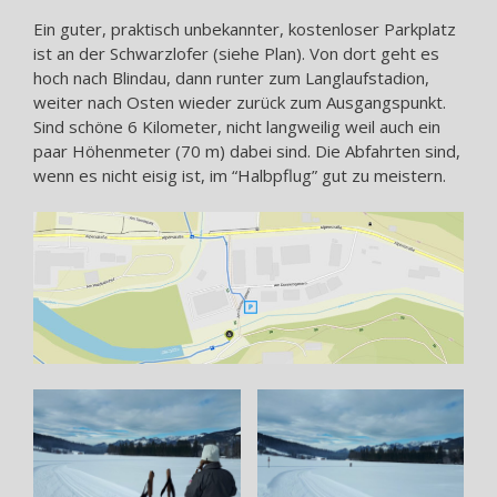
Ein guter, praktisch unbekannter, kostenloser Parkplatz
ist an der Schwarzlofer (siehe Plan). Von dort geht es
hoch nach Blindau, dann runter zum Langlaufstadion,
weiter nach Osten wieder zurück zum Ausgangspunkt.
Sind schöne 6 Kilometer, nicht langweilig weil auch ein
paar Höhenmeter (70 m) dabei sind. Die Abfahrten sind,
wenn es nicht eisig ist, im “Halbpflug” gut zu meistern.