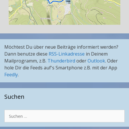
Möchtest Du über neue Beiträge informiert werden?
Dann benutze diese
RSS-Linkadresse
in Deinem
Mailprogramm, z.B.
Thunderbird
oder
Outlook
. Oder
hole Dir die Feeds auf's Smartphone z.B. mit der App
Feedly
.
Suchen
Suchen
nach: