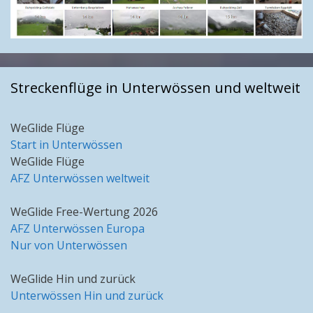
Streckenflüge in Unterwössen und weltweit
WeGlide Flüge
Start in Unterwössen
WeGlide Flüge
AFZ Unterwössen weltweit
WeGlide Free-Wertung 2026
AFZ Unterwössen Europa
Nur von Unterwössen
WeGlide Hin und zurück
Unterwössen Hin und zurück