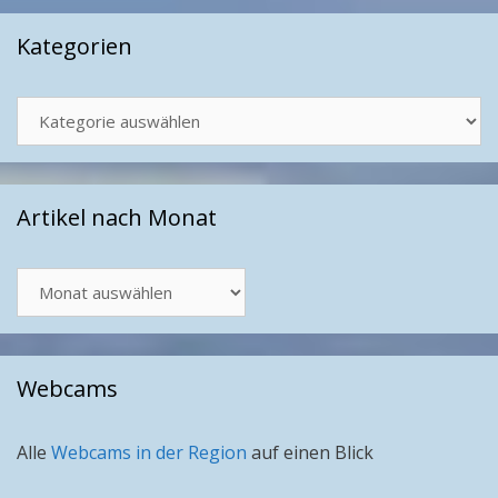
Kategorien
Kategorien
Artikel nach Monat
Artikel
nach
Monat
Webcams
Alle
Webcams in der Region
auf einen Blick