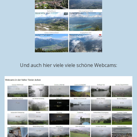
Und auch hier viele viele schöne Webcams: