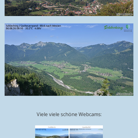
Viele viele schöne Webcams: