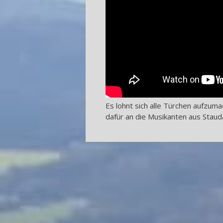
Es lohnt sich alle Türchen aufzuma
dafür an die Musikanten aus Staud