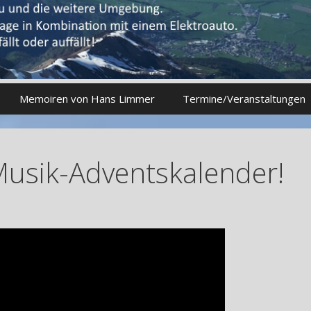
Memoiren von Hans Limmer
Termine/Veranstaltungen
usik-Adventskalender!