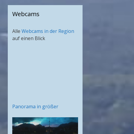
Webcams
Alle
Webcams in der Region
auf einen Blick
Panorama in größer