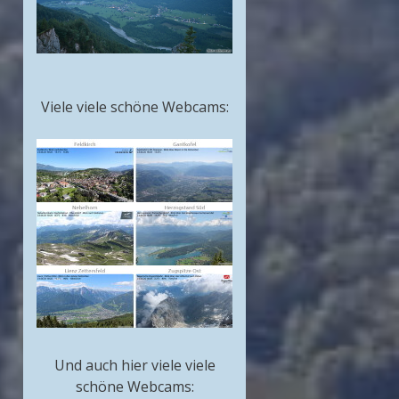
Viele viele schöne Webcams:
Und auch hier viele viele
schöne Webcams: