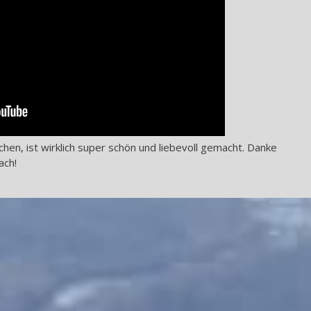
chen, ist wirklich super schön und liebevoll gemacht. Danke
ach!