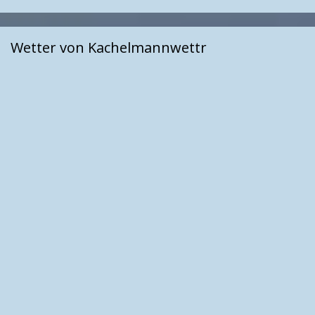
Wetter von Kachelmannwettr