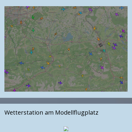
Wetterstation am Modellflugplatz