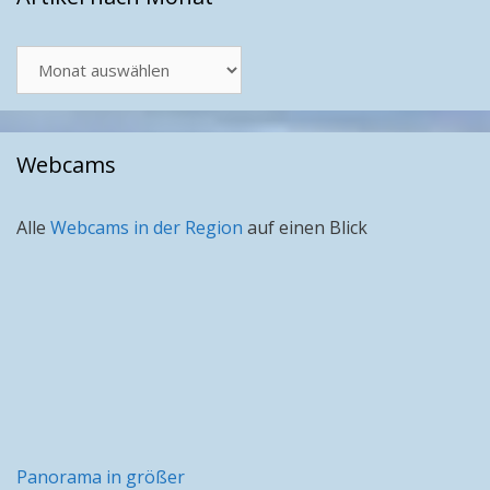
Artikel
nach
Monat
Webcams
Alle
Webcams in der Region
auf einen Blick
Panorama in größer