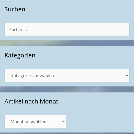
Suchen
Suchen
nach:
Kategorien
Kategorien
Artikel nach Monat
Artikel
nach
Monat