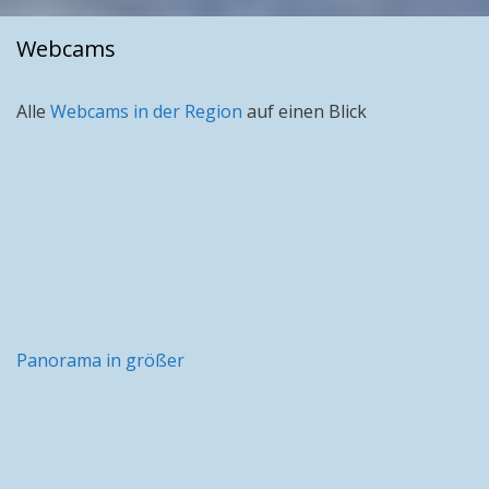
Webcams
Alle
Webcams in der Region
auf einen Blick
Panorama in größer