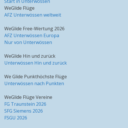
Start in Unterwössen
WeGlide Flüge
AFZ Unterwössen weltweit
WeGlide Free-Wertung 2026
AFZ Unterwössen Europa
Nur von Unterwössen
WeGlide Hin und zurück
Unterwössen Hin und zurück
We Glide Punkthöchste Flüge
Unterwössen nach Punkten
WeGlide Flüge Vereine
FG Traunstein 2026
SFG Siemens 2026
FSGU 2026