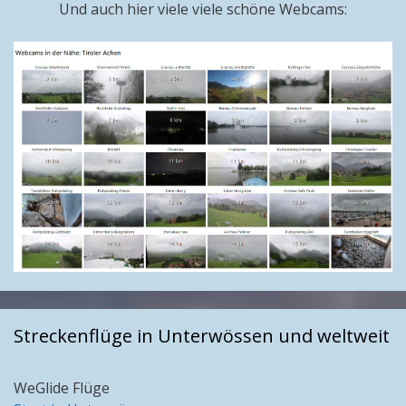
Und auch hier viele viele schöne Webcams:
Streckenflüge in Unterwössen und weltweit
WeGlide Flüge