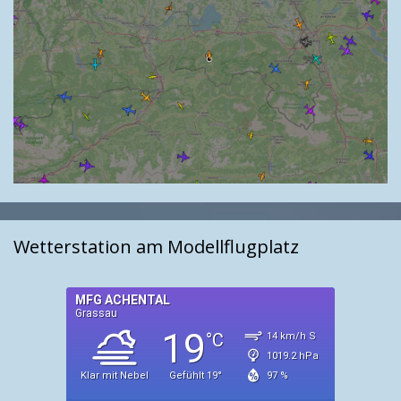
Wetterstation am Modellflugplatz