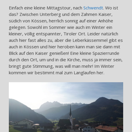
Einfach eine kleine Mittagstour, nach
Schwendt
. Wo ist
das? Zwischen Unterberg und dem Zahmen Kaiser,
südich von Kössen, herrlich sonnig auf einer Anhöhe
gelegen. Sowohl im Sommer wie auch im Winter ein
kleiner, völlig entspannter, Tiroler Ort. Leider natürlich
auch hier fast alles zu, aber die Leberkässemmel gibt es
auch in Kössen und hier heroben kann man sie dann mit
Blick auf den Kaiser genießen! Eine kleine Spazierrunde
durch den Ort, um und in die Kirche, muss ja immer sein,
bringt gute Stimmung, was will man mehr! Im Winter
kommen wir bestimmt mal zum Langlaufen her.