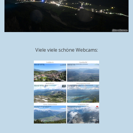
Viele viele schöne Webcams: