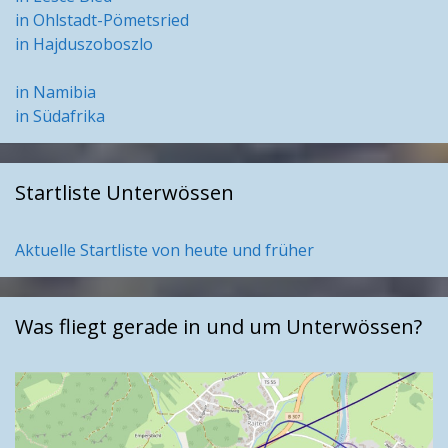
in Ohlstadt-Pömetsried
in Hajduszoboszlo
in Namibia
in Südafrika
Startliste Unterwössen
Aktuelle Startliste von heute und früher
Was fliegt gerade in und um Unterwössen?