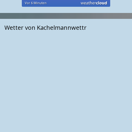
Wetter von Kachelmannwettr