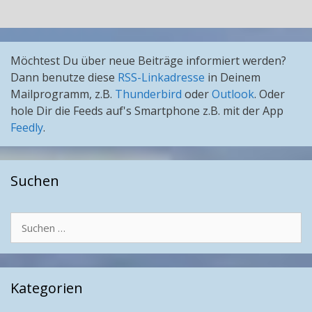
Möchtest Du über neue Beiträge informiert werden?
Dann benutze diese
RSS-Linkadresse
in Deinem
Mailprogramm, z.B.
Thunderbird
oder
Outlook
. Oder
hole Dir die Feeds auf's Smartphone z.B. mit der App
Feedly
.
Suchen
Suchen
nach:
Kategorien