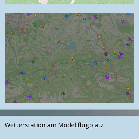
Wetterstation am Modellflugplatz