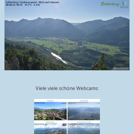
Viele viele schöne Webcams: