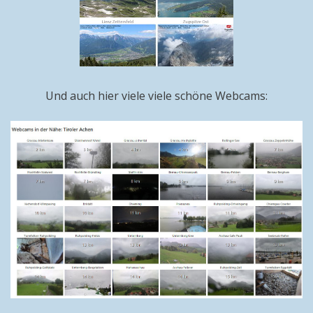
Und auch hier viele viele schöne Webcams: