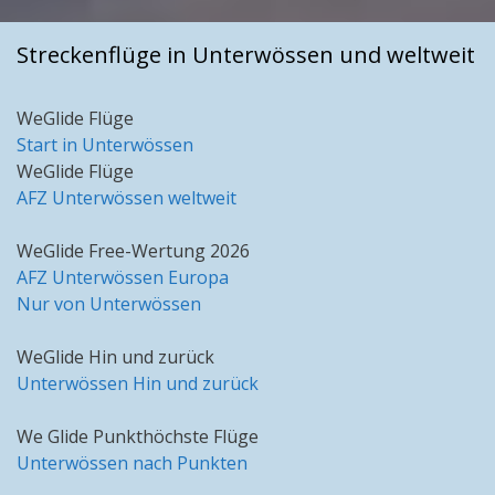
Streckenflüge in Unterwössen und weltweit
WeGlide Flüge
Start in Unterwössen
WeGlide Flüge
AFZ Unterwössen weltweit
WeGlide Free-Wertung 2026
AFZ Unterwössen Europa
Nur von Unterwössen
WeGlide Hin und zurück
Unterwössen Hin und zurück
We Glide Punkthöchste Flüge
Unterwössen nach Punkten