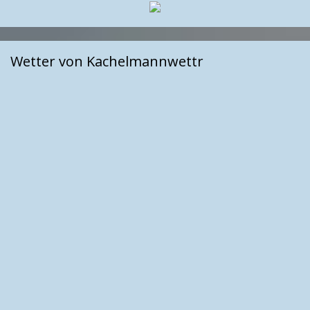
Wetter von Kachelmannwettr