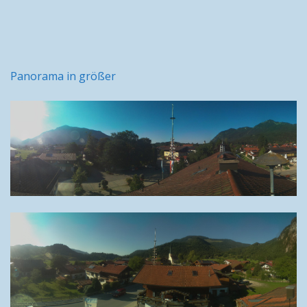
Panorama in größer