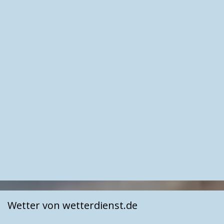
Wetter von wetterdienst.de