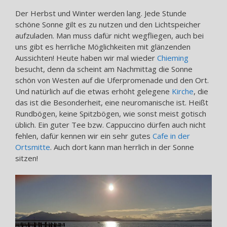
Der Herbst und Winter werden lang. Jede Stunde
schöne Sonne gilt es zu nutzen und den Lichtspeicher
aufzuladen. Man muss dafür nicht wegfliegen, auch bei
uns gibt es herrliche Möglichkeiten mit glänzenden
Aussichten! Heute haben wir mal wieder
Chieming
besucht, denn da scheint am Nachmittag die Sonne
schön von Westen auf die Uferpromenade und den Ort.
Und natürlich auf die etwas erhöht gelegene
Kirche
, die
das ist die Besonderheit, eine neuromanische ist. Heißt
Rundbögen, keine Spitzbögen, wie sonst meist gotisch
üblich. Ein guter Tee bzw. Cappuccino dürfen auch nicht
fehlen, dafür kennen wir ein sehr gutes
Cafe in der
Ortsmitte
. Auch dort kann man herrlich in der Sonne
sitzen!