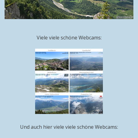
Viele viele schöne Webcams:
Und auch hier viele viele schöne Webcams: