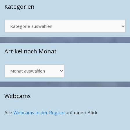
Kategorien
Kategorien
Artikel nach Monat
Artikel
nach
Monat
Webcams
Alle
Webcams in der Region
auf einen Blick