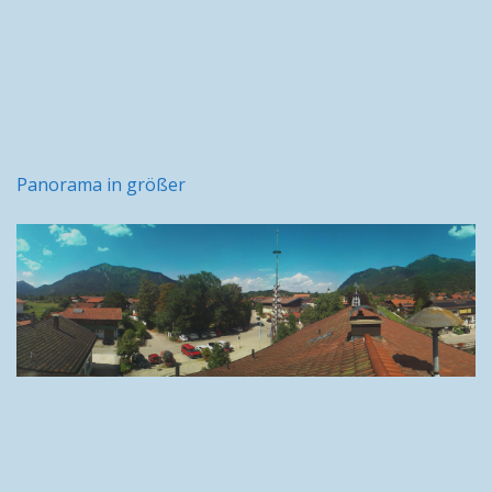
Panorama in größer