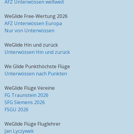
AFZ Unterwössen weltweit
WeGlide Free-Wertung 2026
AFZ Unterwössen Europa
Nur von Unterwössen
WeGlide Hin und zurück
Unterwössen Hin und zurück
We Glide Punkthöchste Flüge
Unterwössen nach Punkten
WeGlide Flüge Vereine
FG Traunstein 2026
SFG Siemens 2026
FSGU 2026
WeGlide Flüge Fluglehrer
Jan Lyczywek