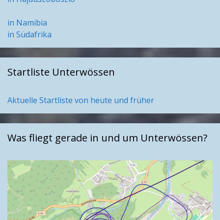
in Namibia
in Südafrika
Startliste Unterwössen
Aktuelle Startliste von heute und früher
Was fliegt gerade in und um Unterwössen?