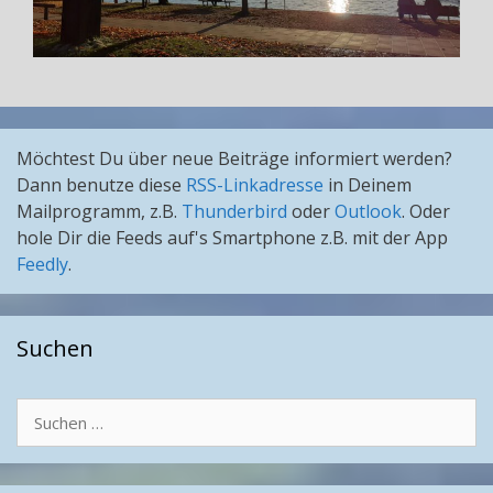
Möchtest Du über neue Beiträge informiert werden?
Dann benutze diese
RSS-Linkadresse
in Deinem
Mailprogramm, z.B.
Thunderbird
oder
Outlook
. Oder
hole Dir die Feeds auf's Smartphone z.B. mit der App
Feedly
.
Suchen
Suchen
nach: