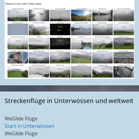
Streckenflüge in Unterwössen und weltweit
WeGlide Flüge
Start in Unterwössen
WeGlide Flüge