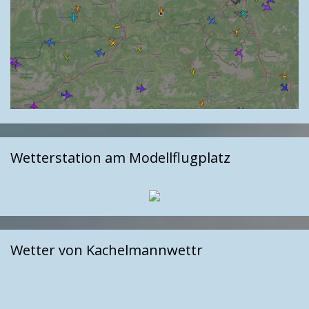
Wetterstation am Modellflugplatz
Wetter von Kachelmannwettr