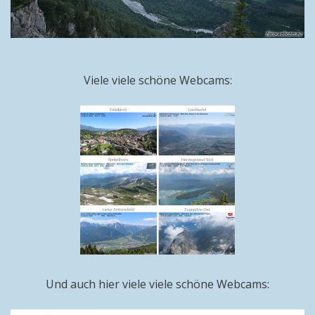
Viele viele schöne Webcams:
Und auch hier viele viele schöne Webcams: