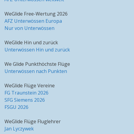
WeGlide Free-Wertung 2026
AFZ Unterwössen Europa
Nur von Unterwössen
WeGlide Hin und zurück
Unterwössen Hin und zurück
We Glide Punkthöchste Flüge
Unterwössen nach Punkten
WeGlide Flüge Vereine
FG Traunstein 2026
SFG Siemens 2026
FSGU 2026
WeGlide Flüge Fluglehrer
Jan Lyczywek