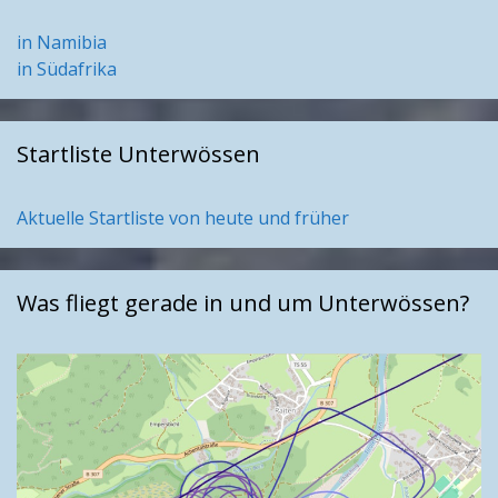
in Namibia
in Südafrika
Startliste Unterwössen
Aktuelle Startliste von heute und früher
Was fliegt gerade in und um Unterwössen?