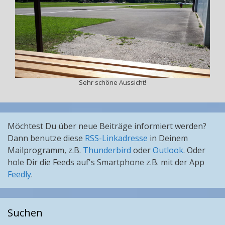
Sehr schöne Aussicht!
Möchtest Du über neue Beiträge informiert werden?
Dann benutze diese
RSS-Linkadresse
in Deinem
Mailprogramm, z.B.
Thunderbird
oder
Outlook
. Oder
hole Dir die Feeds auf's Smartphone z.B. mit der App
Feedly
.
Suchen