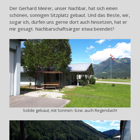
Der Gerhard Meirer, unser Nachbar, hat sich einen
schönen, sonnigen Sitzplatz gebaut. Und das Beste, wir,
sogar ich, dürfen uns gerne dort auch hinsetzen, hat er
mir gesagt. Nachbarschaftsärger etwa beendet?
Solide gebaut, mit Sonnen- bzw. auch Regendach!