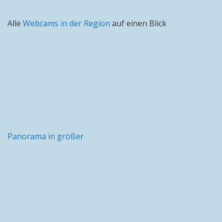
Alle
Webcams in der Region
auf einen Blick
Panorama in größer