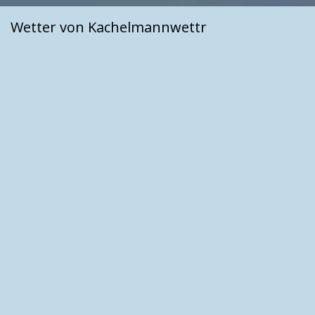
Wetter von Kachelmannwettr