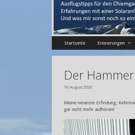
Startseite
Erinnerungen
Der Hammer
19. August 2020
Meine neueste Erfindung, Kehrmasc
gar nicht mehr aufhören!