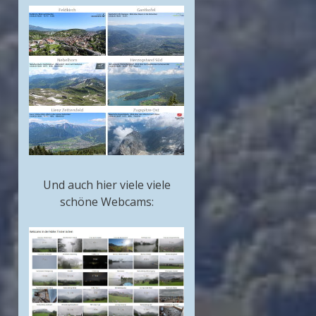
Und auch hier viele viele
schöne Webcams: