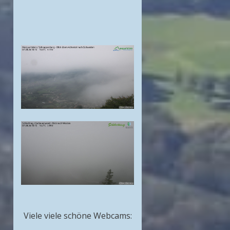
Viele viele schöne Webcams: